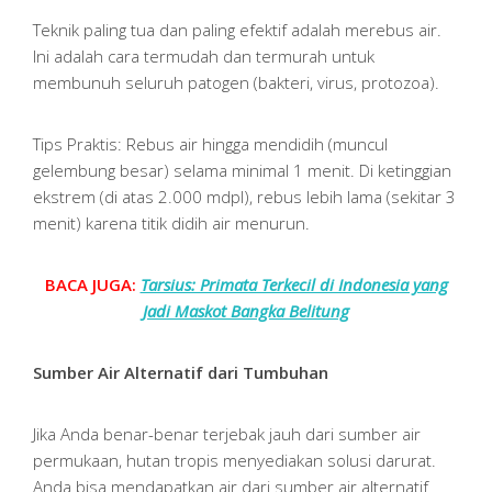
Teknik paling tua dan paling efektif adalah merebus air.
Ini adalah cara termudah dan termurah untuk
membunuh seluruh patogen (bakteri, virus, protozoa).
Tips Praktis: Rebus air hingga mendidih (muncul
gelembung besar) selama minimal 1 menit. Di ketinggian
ekstrem (di atas 2.000 mdpl), rebus lebih lama (sekitar 3
menit) karena titik didih air menurun.
BACA JUGA:
Tarsius: Primata Terkecil di Indonesia yang
Jadi Maskot Bangka Belitung
Sumber Air Alternatif dari Tumbuhan
Jika Anda benar-benar terjebak jauh dari sumber air
permukaan, hutan tropis menyediakan solusi darurat.
Anda bisa mendapatkan air dari sumber air alternatif