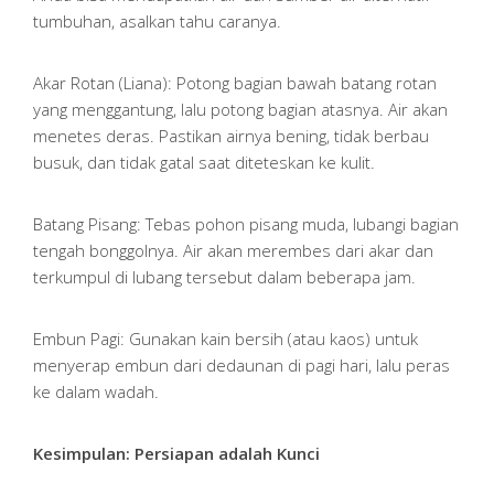
tumbuhan, asalkan tahu caranya.
Akar Rotan (Liana): Potong bagian bawah batang rotan
yang menggantung, lalu potong bagian atasnya. Air akan
menetes deras. Pastikan airnya bening, tidak berbau
busuk, dan tidak gatal saat diteteskan ke kulit.
Batang Pisang: Tebas pohon pisang muda, lubangi bagian
tengah bonggolnya. Air akan merembes dari akar dan
terkumpul di lubang tersebut dalam beberapa jam.
Embun Pagi: Gunakan kain bersih (atau kaos) untuk
menyerap embun dari dedaunan di pagi hari, lalu peras
ke dalam wadah.
Kesimpulan: Persiapan adalah Kunci