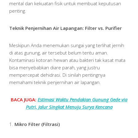
mental dan kekuatan fisik untuk membuat keputusan
penting.
Teknik Penjernihan Air Lapangan: Filter vs. Purifier
Meskipun Anda menemukan sungai yang terlihat jernih
di atas gunung, air tersebut belum tentu aman.
Kontaminasi kotoran hewan atau bakteri tak kasat mata
bisa menyebabkan diare parah, yang justru
mempercepat dehidrasi. Di sinilah pentingnya
memahami teknik penjernihan air lapangan.
BACA JUGA:
Estimasi Waktu Pendakian Gunung Gede via
Putri, Jalur Singkat Menuju Surya Kencana
1.
Mikro Filter (Filtrasi)