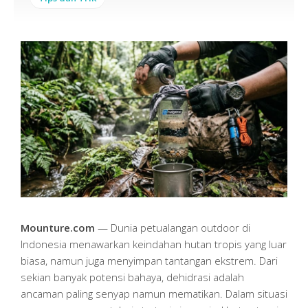
Mounture.com
— Dunia petualangan outdoor di
Indonesia menawarkan keindahan hutan tropis yang luar
biasa, namun juga menyimpan tantangan ekstrem. Dari
sekian banyak potensi bahaya, dehidrasi adalah
ancaman paling senyap namun mematikan. Dalam situasi