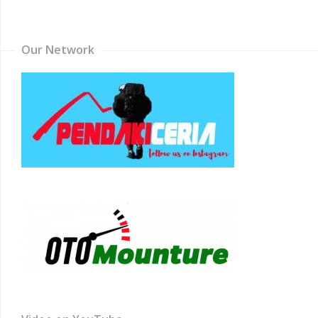
Channel
Our Network