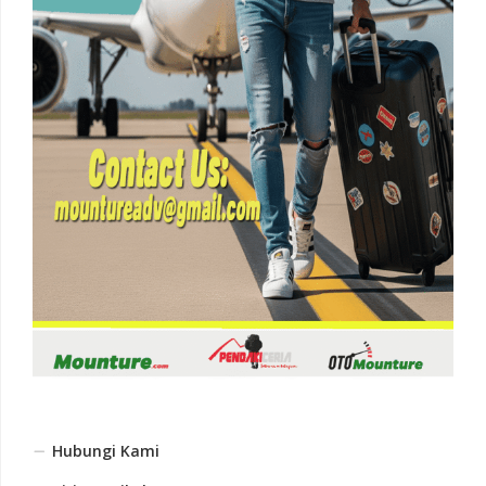
Hubungi Kami