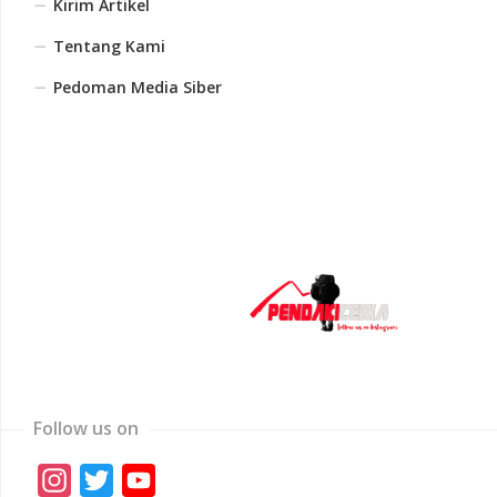
Kirim Artikel
Tentang Kami
Pedoman Media Siber
Follow us on
Instagram
Twitter
YouTube