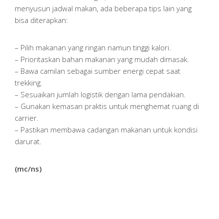
menyusun jadwal makan, ada beberapa tips lain yang
bisa diterapkan:
– Pilih makanan yang ringan namun tinggi kalori.
– Prioritaskan bahan makanan yang mudah dimasak.
– Bawa camilan sebagai sumber energi cepat saat
trekking.
– Sesuaikan jumlah logistik dengan lama pendakian.
– Gunakan kemasan praktis untuk menghemat ruang di
carrier.
– Pastikan membawa cadangan makanan untuk kondisi
darurat.
(mc/ns)