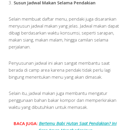
3.
Susun Jadwal Makan Selama Pendakian
Selain membuat daftar menu, pendaki juga disarankan
menyusun jadwal makan yang jelas. Jadwal makan dapat
dibagi berdasarkan waktu konsumsi, seperti sarapan,
makan siang, makan malam, hingga camilan selama
perjalanan.
Penyusunan jadwal ini akan sangat membantu saat
berada di camp area karena pendaki tidak perlu lagi
bingung menentukan menu yang akan dimasak.
Selain itu, jadwal makan juga membantu mengatur
penggunaan bahan bakar kompor dan memperkirakan
waktu yang dibutuhkan untuk memasak.
BACA JUGA:
Bertemu Babi Hutan Saat Pendakian? Ini