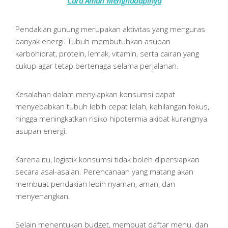
Cara Aman Menghadapinya
Pendakian gunung merupakan aktivitas yang menguras
banyak energi. Tubuh membutuhkan asupan
karbohidrat, protein, lemak, vitamin, serta cairan yang
cukup agar tetap bertenaga selama perjalanan.
Kesalahan dalam menyiapkan konsumsi dapat
menyebabkan tubuh lebih cepat lelah, kehilangan fokus,
hingga meningkatkan risiko hipotermia akibat kurangnya
asupan energi.
Karena itu, logistik konsumsi tidak boleh dipersiapkan
secara asal-asalan. Perencanaan yang matang akan
membuat pendakian lebih nyaman, aman, dan
menyenangkan.
Selain menentukan budget, membuat daftar menu, dan