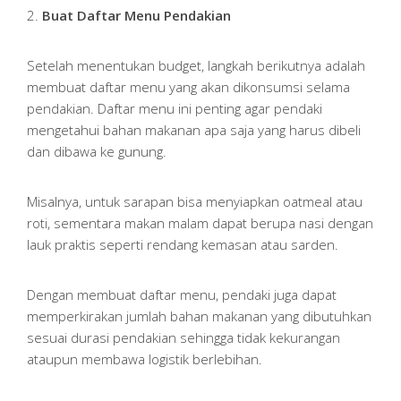
2.
Buat Daftar Menu Pendakian
Setelah menentukan budget, langkah berikutnya adalah
membuat daftar menu yang akan dikonsumsi selama
pendakian. Daftar menu ini penting agar pendaki
mengetahui bahan makanan apa saja yang harus dibeli
dan dibawa ke gunung.
Misalnya, untuk sarapan bisa menyiapkan oatmeal atau
roti, sementara makan malam dapat berupa nasi dengan
lauk praktis seperti rendang kemasan atau sarden.
Dengan membuat daftar menu, pendaki juga dapat
memperkirakan jumlah bahan makanan yang dibutuhkan
sesuai durasi pendakian sehingga tidak kekurangan
ataupun membawa logistik berlebihan.