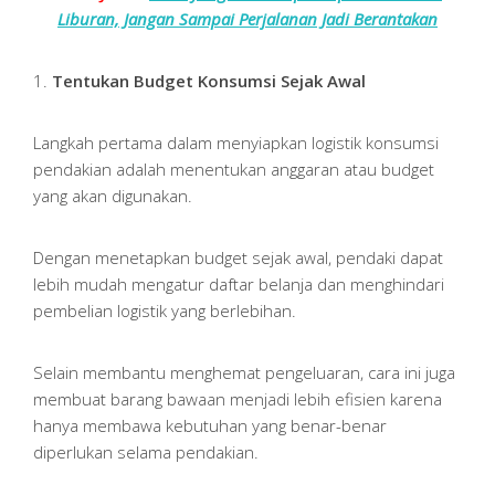
Liburan, Jangan Sampai Perjalanan Jadi Berantakan
1.
Tentukan Budget Konsumsi Sejak Awal
Langkah pertama dalam menyiapkan logistik konsumsi
pendakian adalah menentukan anggaran atau budget
yang akan digunakan.
Dengan menetapkan budget sejak awal, pendaki dapat
lebih mudah mengatur daftar belanja dan menghindari
pembelian logistik yang berlebihan.
Selain membantu menghemat pengeluaran, cara ini juga
membuat barang bawaan menjadi lebih efisien karena
hanya membawa kebutuhan yang benar-benar
diperlukan selama pendakian.