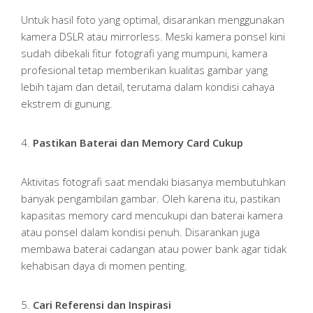
Untuk hasil foto yang optimal, disarankan menggunakan
kamera DSLR atau mirrorless. Meski kamera ponsel kini
sudah dibekali fitur fotografi yang mumpuni, kamera
profesional tetap memberikan kualitas gambar yang
lebih tajam dan detail, terutama dalam kondisi cahaya
ekstrem di gunung.
4.
Pastikan Baterai dan Memory Card Cukup
Aktivitas fotografi saat mendaki biasanya membutuhkan
banyak pengambilan gambar. Oleh karena itu, pastikan
kapasitas memory card mencukupi dan baterai kamera
atau ponsel dalam kondisi penuh. Disarankan juga
membawa baterai cadangan atau power bank agar tidak
kehabisan daya di momen penting.
5.
Cari Referensi dan Inspirasi