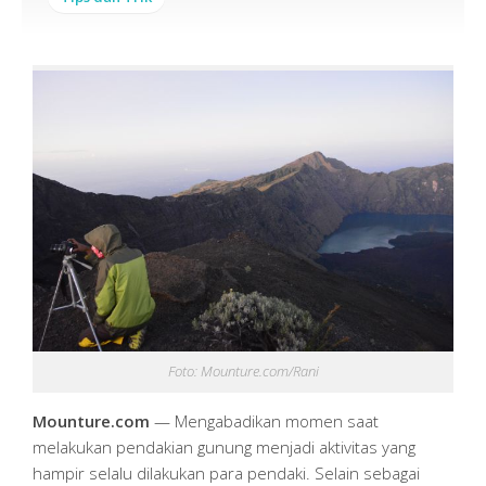
Foto: Mounture.com/Rani
Mounture.com
— Mengabadikan momen saat
melakukan pendakian gunung menjadi aktivitas yang
hampir selalu dilakukan para pendaki. Selain sebagai