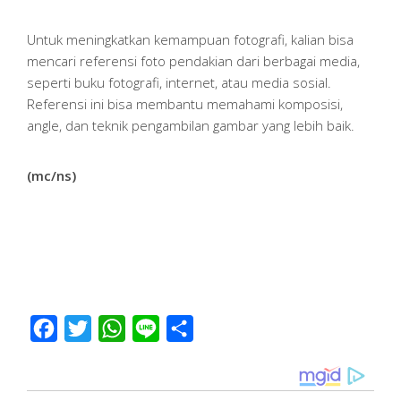
Untuk meningkatkan kemampuan fotografi, kalian bisa
mencari referensi foto pendakian dari berbagai media,
seperti buku fotografi, internet, atau media sosial.
Referensi ini bisa membantu memahami komposisi,
angle, dan teknik pengambilan gambar yang lebih baik.
(mc/ns)
Facebook
Twitter
WhatsApp
Line
Share