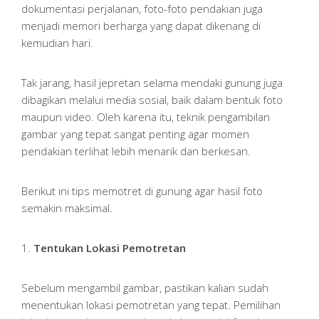
dokumentasi perjalanan, foto-foto pendakian juga
menjadi memori berharga yang dapat dikenang di
kemudian hari.
Tak jarang, hasil jepretan selama mendaki gunung juga
dibagikan melalui media sosial, baik dalam bentuk foto
maupun video. Oleh karena itu, teknik pengambilan
gambar yang tepat sangat penting agar momen
pendakian terlihat lebih menarik dan berkesan.
Berikut ini tips memotret di gunung agar hasil foto
semakin maksimal.
1.
Tentukan Lokasi Pemotretan
Sebelum mengambil gambar, pastikan kalian sudah
menentukan lokasi pemotretan yang tepat. Pemilihan