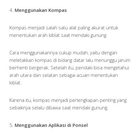
4.
Menggunakan Kompas
Kompas menjadi salah satu alat paling akurat untuk
menentukan arah kiblat saat mendaki gunung.
Cara menggunakannya cukup mudah, yaitu dengan
meletakkan kompas di bidang datar lalu menunggu jarum
berhenti bergerak. Setelah itu, pendaki bisa mengetahui
arah utara dan selatan sebagai acuan menentukan
kiblat.
Karena itu, kompas menjadi perlengkapan penting yang
sebaiknya selalu dibawa saat mendaki gunung.
5.
Menggunakan Aplikasi di Ponsel