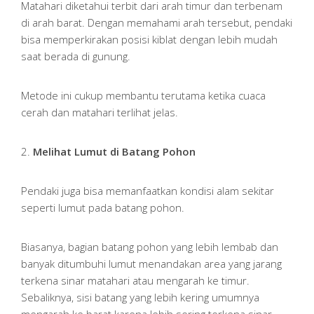
Matahari diketahui terbit dari arah timur dan terbenam
di arah barat. Dengan memahami arah tersebut, pendaki
bisa memperkirakan posisi kiblat dengan lebih mudah
saat berada di gunung.
Metode ini cukup membantu terutama ketika cuaca
cerah dan matahari terlihat jelas.
2.
Melihat Lumut di Batang Pohon
Pendaki juga bisa memanfaatkan kondisi alam sekitar
seperti lumut pada batang pohon.
Biasanya, bagian batang pohon yang lebih lembab dan
banyak ditumbuhi lumut menandakan area yang jarang
terkena sinar matahari atau mengarah ke timur.
Sebaliknya, sisi batang yang lebih kering umumnya