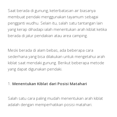
Saat berada di gunung, keterbatasan air biasanya
membuat pendaki menggunakan tayamum sebagai
pengganti wudhu. Selain itu, salah satu tantangan lain
yang kerap dihadapi ialah menentukan arah kiblat ketika
berada di jalur pendakian atau area camping.
Meski berada di alam bebas, ada beberapa cara
sederhana yang bisa dilakukan untuk mengetahui arah
kiblat saat mendaki gunung. Berikut beberapa metode
yang dapat digunakan pendaki.
1.
Menentukan Kiblat dari Posisi Matahari
Salah satu cara paling mudah menentukan arah kiblat
adalah dengan memperhatikan posisi matahari.