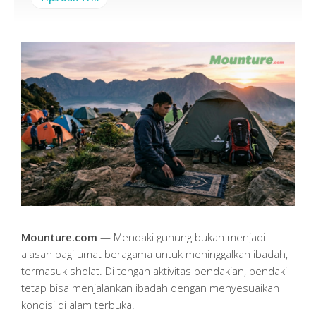
Mounture.com
— Mendaki gunung bukan menjadi
alasan bagi umat beragama untuk meninggalkan ibadah,
termasuk sholat. Di tengah aktivitas pendakian, pendaki
tetap bisa menjalankan ibadah dengan menyesuaikan
kondisi di alam terbuka.