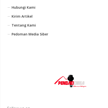
Hubungi Kami
Kirim Artikel
Tentang Kami
Pedoman Media Siber