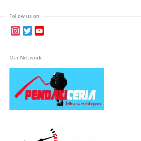
Follow us on
Instagram
Twitter
YouTube
Channel
Our Network