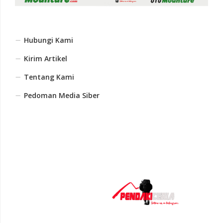
Hubungi Kami
Kirim Artikel
Tentang Kami
Pedoman Media Siber