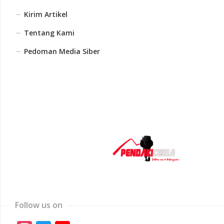
Kirim Artikel
Tentang Kami
Pedoman Media Siber
Follow us on