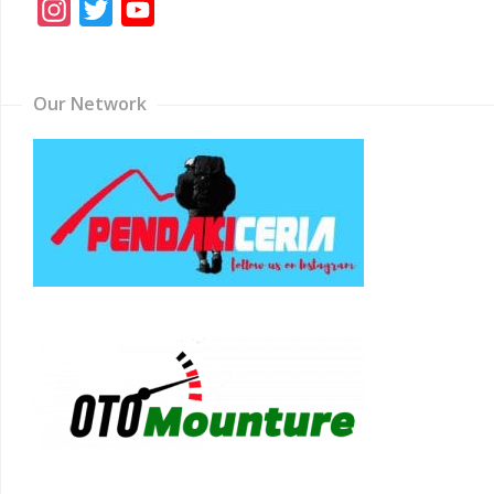
Instagram
Twitter
YouTube
Channel
Our Network