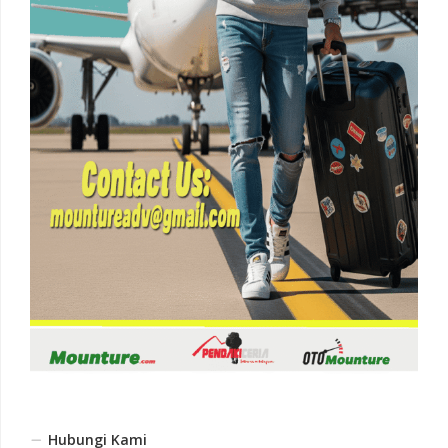
Hubungi Kami