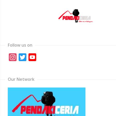
Follow us on
Instagram
Twitter
YouTube
Channel
Our Network