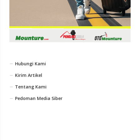
Hubungi Kami
Kirim Artikel
Tentang Kami
Pedoman Media Siber