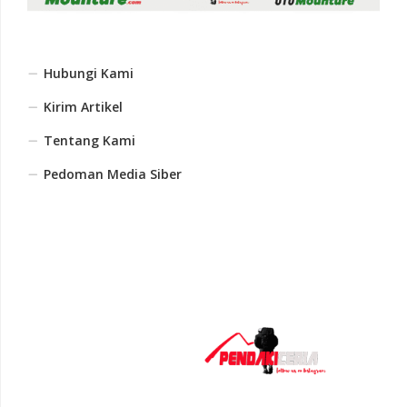
Hubungi Kami
Kirim Artikel
Tentang Kami
Pedoman Media Siber