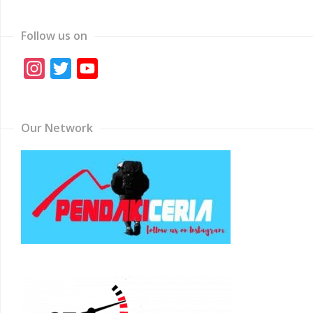
Follow us on
Instagram
Twitter
YouTube
Channel
Our Network