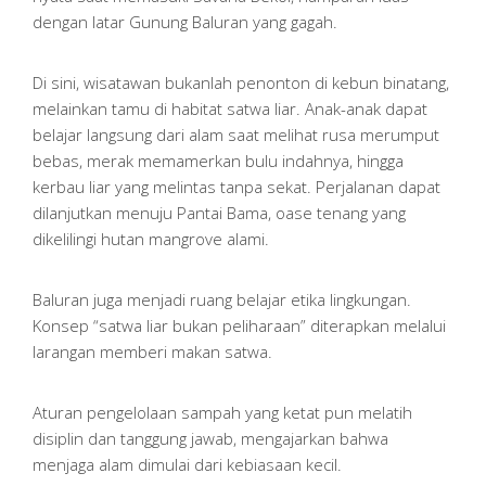
dengan latar Gunung Baluran yang gagah.
Di sini, wisatawan bukanlah penonton di kebun binatang,
melainkan tamu di habitat satwa liar. Anak-anak dapat
belajar langsung dari alam saat melihat rusa merumput
bebas, merak memamerkan bulu indahnya, hingga
kerbau liar yang melintas tanpa sekat. Perjalanan dapat
dilanjutkan menuju Pantai Bama, oase tenang yang
dikelilingi hutan mangrove alami.
Baluran juga menjadi ruang belajar etika lingkungan.
Konsep “satwa liar bukan peliharaan” diterapkan melalui
larangan memberi makan satwa.
Aturan pengelolaan sampah yang ketat pun melatih
disiplin dan tanggung jawab, mengajarkan bahwa
menjaga alam dimulai dari kebiasaan kecil.