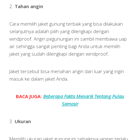
2.
Tahan angin
Cara memilih jaket gunung terbaik yang bisa dilakukan
selanjutnya adalah pilih yang dilengkapi dengan
windproof. Angin pegunungan ini sambil membawa uap
air sehingga sangat penting bagi Anda untuk memilih
jaket yang sudah dilengkapi dengan windproof.
Jaket tersebut bisa menahan angin dari luar yang ingin
masuk ke dalam jaket Anda.
BACA JUGA:
Beberapa Fakta Menarik Tentang Pulau
Samosir
3.
Ukuran
Memilih ukuran jaket gunung ini sebaiknya jangan terlalu