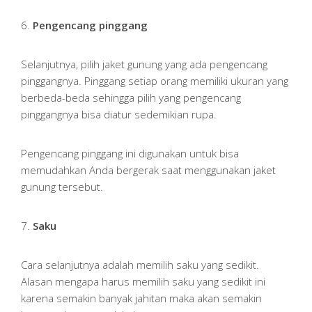
6.
Pengencang pinggang
Selanjutnya, pilih jaket gunung yang ada pengencang
pinggangnya. Pinggang setiap orang memiliki ukuran yang
berbeda-beda sehingga pilih yang pengencang
pinggangnya bisa diatur sedemikian rupa.
Pengencang pinggang ini digunakan untuk bisa
memudahkan Anda bergerak saat menggunakan jaket
gunung tersebut.
7.
Saku
Cara selanjutnya adalah memilih saku yang sedikit.
Alasan mengapa harus memilih saku yang sedikit ini
karena semakin banyak jahitan maka akan semakin