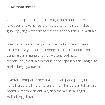
1.
Kompartemen
Umumnya jaket gunung terbagi dalam dua jenis yaitu
jaket gunung yang resistant atau tahan air dan jaket
gunung yang waterproof dimana sepenuhnya ini anti air.
Jaket tahan air ini hanya mengandalkan permukaan
luarnya saja yang dilapisi dengan anti air. Untuk jaket
gunung yang mana sifatnya waterproof atau
sepenuhnya anti air memiliki beberapa lapisan yang bisa
melindunginya dari air.
Diantara kompartemen atau lapisan pada jaket gunung
yang harus dipilih diantaranya memiliki lapisan tahan air,
memiliki membran anti air, dan mempunyai segel
pelindung jahitan.