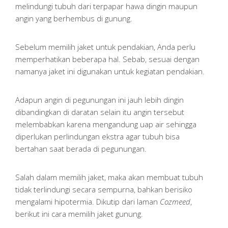
melindungi tubuh dari terpapar hawa dingin maupun
angin yang berhembus di gunung.
Sebelum memilih jaket untuk pendakian, Anda perlu
memperhatikan beberapa hal. Sebab, sesuai dengan
namanya jaket ini digunakan untuk kegiatan pendakian.
Adapun angin di pegunungan ini jauh lebih dingin
dibandingkan di daratan selain itu angin tersebut
melembabkan karena mengandung uap air sehingga
diperlukan perlindungan ekstra agar tubuh bisa
bertahan saat berada di pegunungan.
Salah dalam memilih jaket, maka akan membuat tubuh
tidak terlindungi secara sempurna, bahkan berisiko
mengalami hipotermia. Dikutip dari laman
Cozmeed
,
berikut ini cara memilih jaket gunung.