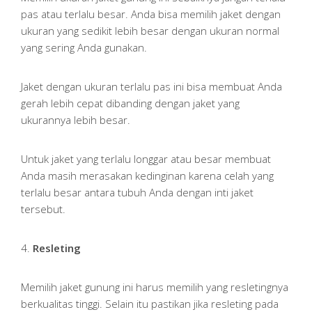
pas atau terlalu besar. Anda bisa memilih jaket dengan
ukuran yang sedikit lebih besar dengan ukuran normal
yang sering Anda gunakan.
Jaket dengan ukuran terlalu pas ini bisa membuat Anda
gerah lebih cepat dibanding dengan jaket yang
ukurannya lebih besar.
Untuk jaket yang terlalu longgar atau besar membuat
Anda masih merasakan kedinginan karena celah yang
terlalu besar antara tubuh Anda dengan inti jaket
tersebut.
4.
Resleting
Memilih jaket gunung ini harus memilih yang resletingnya
berkualitas tinggi. Selain itu pastikan jika resleting pada