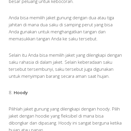
besar peluang untuk kebocoran.
Anda bisa memilih jaket gunung dengan dua atau tiga
jahitan di mana dua saku di samping perut yang bisa
Anda gunakan untuk menghangatkan tangan dan
memasukkan tangan Anda ke saku tersebut.
Selain itu Anda bisa memilih jaket yang dilengkapi dengan
saku rahasia di dalam jaket. Selain keberadaan saku
tersebut tersembunyi, saku tersebut juga digunakan
untuk menyimpan barang secara aman saat hujan.
8.
Hoody
Pilihlah jaket gunung yang dilengkapi dengan hoody. Pilih
jaket dengan hoodie yang fleksibel di mana bisa
dibongkar dan dipasang. Hoody ini sangat berguna ketika
hujan atau panas.