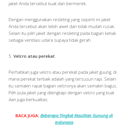
jaket Anda tersebut kuat dan bermerek.
Dengan menggunakan resleting yang seperti ini jaket
Anda tersebut akan lebih awet dan tidak mudah rusak.
Selain itu pilih jaket dengan resleting pada bagian ketiak
sebagai ventilasi udara supaya tidak gerah.
5.
Velcro atau perekat
Perhatikan juga velcro atau perekat pada jaket guung, di
mana perekat terbaik adalah yang tersusun rapi. Selain
itu semakin rapat bagian velcronya akan semakin bagus.
Pilih pula jaket yang dilengkapi dengan velcro yang kuat
dan juga berkualitas.
BACA JUGA:
Beberapa Tingkat Kesulitan Gunung di
Indonesia