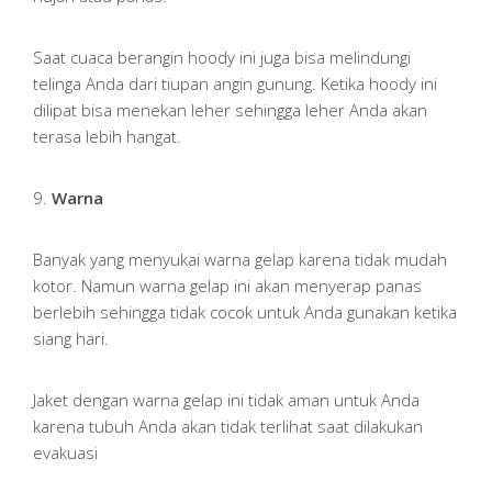
Saat cuaca berangin hoody ini juga bisa melindungi
telinga Anda dari tiupan angin gunung. Ketika hoody ini
dilipat bisa menekan leher sehingga leher Anda akan
terasa lebih hangat.
9.
Warna
Banyak yang menyukai warna gelap karena tidak mudah
kotor. Namun warna gelap ini akan menyerap panas
berlebih sehingga tidak cocok untuk Anda gunakan ketika
siang hari.
Jaket dengan warna gelap ini tidak aman untuk Anda
karena tubuh Anda akan tidak terlihat saat dilakukan
evakuasi