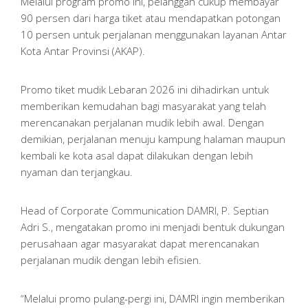
Melalui program promo ini, pelanggan cukup membayar
90 persen dari harga tiket atau mendapatkan potongan
10 persen untuk perjalanan menggunakan layanan Antar
Kota Antar Provinsi (AKAP).
Promo tiket mudik Lebaran 2026 ini dihadirkan untuk
memberikan kemudahan bagi masyarakat yang telah
merencanakan perjalanan mudik lebih awal. Dengan
demikian, perjalanan menuju kampung halaman maupun
kembali ke kota asal dapat dilakukan dengan lebih
nyaman dan terjangkau.
Head of Corporate Communication DAMRI, P. Septian
Adri S., mengatakan promo ini menjadi bentuk dukungan
perusahaan agar masyarakat dapat merencanakan
perjalanan mudik dengan lebih efisien.
“Melalui promo pulang-pergi ini, DAMRI ingin memberikan