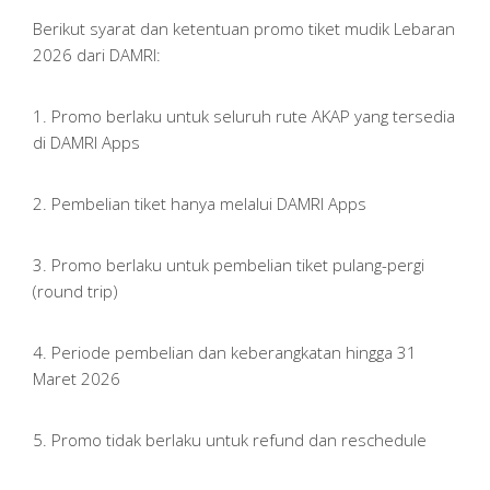
Berikut syarat dan ketentuan promo tiket mudik Lebaran
2026 dari DAMRI:
1. Promo berlaku untuk seluruh rute AKAP yang tersedia
di DAMRI Apps
2. Pembelian tiket hanya melalui DAMRI Apps
3. Promo berlaku untuk pembelian tiket pulang-pergi
(round trip)
4. Periode pembelian dan keberangkatan hingga 31
Maret 2026
5. Promo tidak berlaku untuk refund dan reschedule