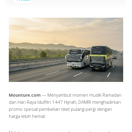
Mounture.com
— Menyambut momen mudik Ramadan
dan Hari Raya Idulfitri 1447 Hijriah, DAMRI menghadirkan
promo spesial pembelian tiket pulang-pergi dengan
harga lebih hemat.