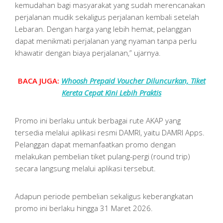
kemudahan bagi masyarakat yang sudah merencanakan
perjalanan mudik sekaligus perjalanan kembali setelah
Lebaran. Dengan harga yang lebih hemat, pelanggan
dapat menikmati perjalanan yang nyaman tanpa perlu
khawatir dengan biaya perjalanan,” ujarnya.
BACA JUGA:
Whoosh Prepaid Voucher Diluncurkan, Tiket
Kereta Cepat Kini Lebih Praktis
Promo ini berlaku untuk berbagai rute AKAP yang
tersedia melalui aplikasi resmi DAMRI, yaitu DAMRI Apps.
Pelanggan dapat memanfaatkan promo dengan
melakukan pembelian tiket pulang-pergi (round trip)
secara langsung melalui aplikasi tersebut.
Adapun periode pembelian sekaligus keberangkatan
promo ini berlaku hingga 31 Maret 2026.