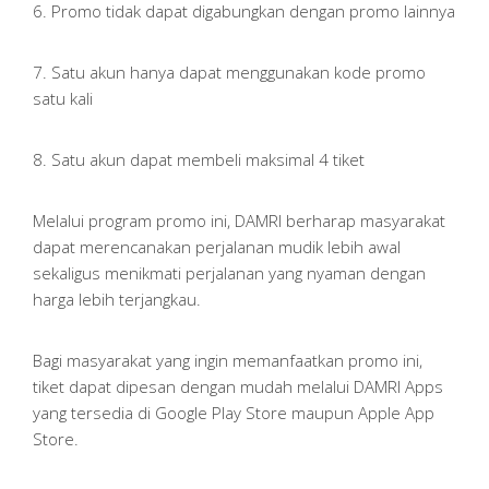
6. Promo tidak dapat digabungkan dengan promo lainnya
7. Satu akun hanya dapat menggunakan kode promo
satu kali
8. Satu akun dapat membeli maksimal 4 tiket
Melalui program promo ini, DAMRI berharap masyarakat
dapat merencanakan perjalanan mudik lebih awal
sekaligus menikmati perjalanan yang nyaman dengan
harga lebih terjangkau.
Bagi masyarakat yang ingin memanfaatkan promo ini,
tiket dapat dipesan dengan mudah melalui DAMRI Apps
yang tersedia di Google Play Store maupun Apple App
Store.