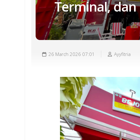
Terminal, dan
26 March 2026 07:01
Ayyfitria