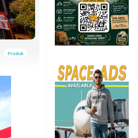
Produk