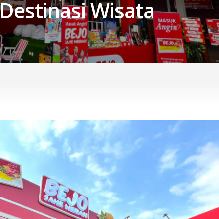
 Destinasi Wisata