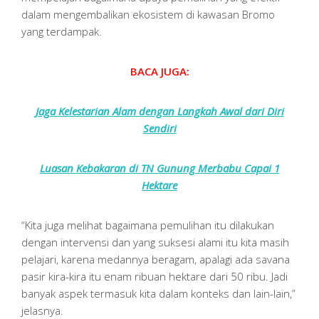
dalam mengembalikan ekosistem di kawasan Bromo
yang terdampak.
BACA JUGA:
Jaga Kelestarian Alam dengan Langkah Awal dari Diri
Sendiri
Luasan Kebakaran di TN Gunung Merbabu Capai 1
Hektare
“Kita juga melihat bagaimana pemulihan itu dilakukan
dengan intervensi dan yang suksesi alami itu kita masih
pelajari, karena medannya beragam, apalagi ada savana
pasir kira-kira itu enam ribuan hektare dari 50 ribu. Jadi
banyak aspek termasuk kita dalam konteks dan lain-lain,”
jelasnya.