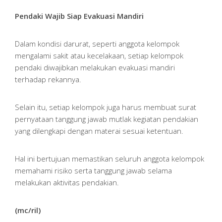
Pendaki Wajib Siap Evakuasi Mandiri
Dalam kondisi darurat, seperti anggota kelompok
mengalami sakit atau kecelakaan, setiap kelompok
pendaki diwajibkan melakukan evakuasi mandiri
terhadap rekannya.
Selain itu, setiap kelompok juga harus membuat surat
pernyataan tanggung jawab mutlak kegiatan pendakian
yang dilengkapi dengan materai sesuai ketentuan.
Hal ini bertujuan memastikan seluruh anggota kelompok
memahami risiko serta tanggung jawab selama
melakukan aktivitas pendakian.
(mc/ril)