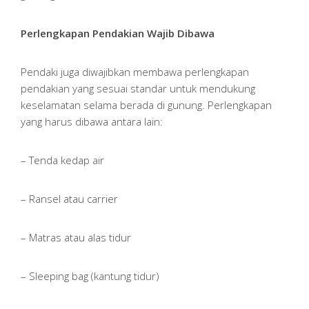
Perlengkapan Pendakian Wajib Dibawa
Pendaki juga diwajibkan membawa perlengkapan
pendakian yang sesuai standar untuk mendukung
keselamatan selama berada di gunung. Perlengkapan
yang harus dibawa antara lain:
– Tenda kedap air
– Ransel atau carrier
– Matras atau alas tidur
– Sleeping bag (kantung tidur)