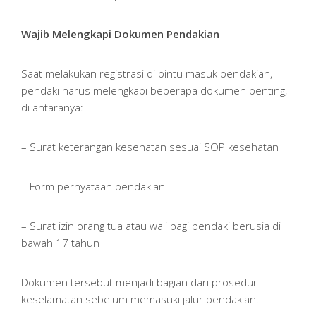
Wajib Melengkapi Dokumen Pendakian
Saat melakukan registrasi di pintu masuk pendakian,
pendaki harus melengkapi beberapa dokumen penting,
di antaranya:
– Surat keterangan kesehatan sesuai SOP kesehatan
– Form pernyataan pendakian
– Surat izin orang tua atau wali bagi pendaki berusia di
bawah 17 tahun
Dokumen tersebut menjadi bagian dari prosedur
keselamatan sebelum memasuki jalur pendakian.