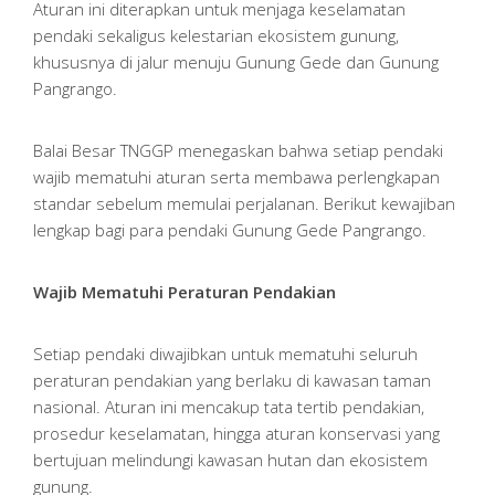
Aturan ini diterapkan untuk menjaga keselamatan
pendaki sekaligus kelestarian ekosistem gunung,
khususnya di jalur menuju Gunung Gede dan Gunung
Pangrango.
Balai Besar TNGGP menegaskan bahwa setiap pendaki
wajib mematuhi aturan serta membawa perlengkapan
standar sebelum memulai perjalanan. Berikut kewajiban
lengkap bagi para pendaki Gunung Gede Pangrango.
Wajib Mematuhi Peraturan Pendakian
Setiap pendaki diwajibkan untuk mematuhi seluruh
peraturan pendakian yang berlaku di kawasan taman
nasional. Aturan ini mencakup tata tertib pendakian,
prosedur keselamatan, hingga aturan konservasi yang
bertujuan melindungi kawasan hutan dan ekosistem
gunung.