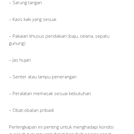
– Sarung tangan
– Kaos kaki yang sesuai
– Pakaian khusus pendakian (baju, celana, sepatu
gunung)
– Jas hujan
– Senter atau lampu penerangan
– Peralatan memasak sesuai kebutuhan
– Obat-obatan pribadi
Perlengkapan ini penting untuk menghadapi kondisi