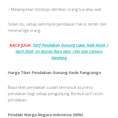
– Melampirkan fotokopi identitas orang tua atau wali
Selain itu, setiap kelompok pendakian harus terdiri dari
minimal tiga orang.
BACA JUGA:
Tarif Pendakian Gunung Lawu Naik Mulai 1
April 2026, Ini Aturan Baru Jalur Ceto dan Cemoro
Kandang
Harga Tiket Pendakian Gunung Gede Pangrango
Biaya tiket pendakian sudah termasuk asuransi
pendakian bagi setiap pengunjung. Berikut tarif resmi
pendakian:
Pendaki Warga Negara Indonesia (WNI)