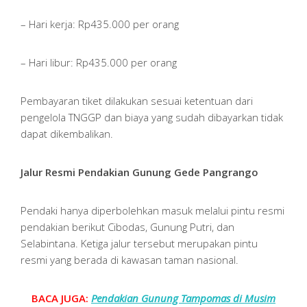
– Hari kerja: Rp435.000 per orang
– Hari libur: Rp435.000 per orang
Pembayaran tiket dilakukan sesuai ketentuan dari
pengelola TNGGP dan biaya yang sudah dibayarkan tidak
dapat dikembalikan.
Jalur Resmi Pendakian Gunung Gede Pangrango
Pendaki hanya diperbolehkan masuk melalui pintu resmi
pendakian berikut Cibodas, Gunung Putri, dan
Selabintana. Ketiga jalur tersebut merupakan pintu
resmi yang berada di kawasan taman nasional.
BACA JUGA:
Pendakian Gunung Tampomas di Musim