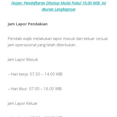
Hujan: Pendaftaran Ditutup Mulai Pukul 10.00 WIB, Ini
Aturan Lengkapnya
Jam Lapor Pendakian
Pendaki wajib melakukan lapor masuk dan keluar sesuai
jam operasional yang telah ditentukan.
Jam Lapor Masuk
– Hari kerja: 07.30 – 14.00 WIB
– Hari libur: 07.00 – 16.00 WIB
Jam Lapor Keluar