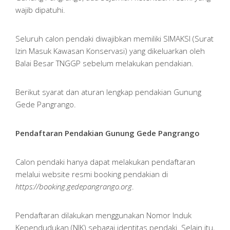
wajib dipatuhi.
Seluruh calon pendaki diwajibkan memiliki SIMAKSI (Surat
Izin Masuk Kawasan Konservasi) yang dikeluarkan oleh
Balai Besar TNGGP sebelum melakukan pendakian.
Berikut syarat dan aturan lengkap pendakian Gunung
Gede Pangrango.
Pendaftaran Pendakian Gunung Gede Pangrango
Calon pendaki hanya dapat melakukan pendaftaran
melalui website resmi booking pendakian di
https://booking.gedepangrango.org
.
Pendaftaran dilakukan menggunakan Nomor Induk
Kependudukan (NIK) sebagai identitas pendaki. Selain itu,