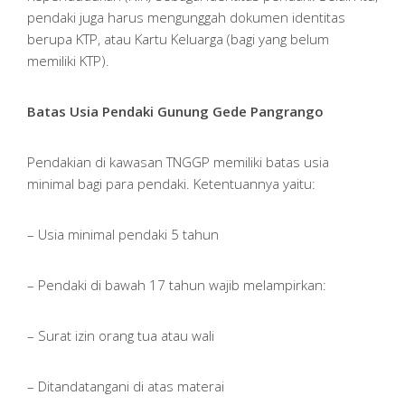
pendaki juga harus mengunggah dokumen identitas
berupa KTP, atau Kartu Keluarga (bagi yang belum
memiliki KTP).
Batas Usia Pendaki Gunung Gede Pangrango
Pendakian di kawasan TNGGP memiliki batas usia
minimal bagi para pendaki. Ketentuannya yaitu:
– Usia minimal pendaki 5 tahun
– Pendaki di bawah 17 tahun wajib melampirkan:
– Surat izin orang tua atau wali
– Ditandatangani di atas materai