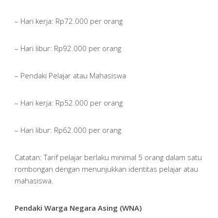
– Hari kerja: Rp72.000 per orang
– Hari libur: Rp92.000 per orang
– Pendaki Pelajar atau Mahasiswa
– Hari kerja: Rp52.000 per orang
– Hari libur: Rp62.000 per orang
Catatan: Tarif pelajar berlaku minimal 5 orang dalam satu
rombongan dengan menunjukkan identitas pelajar atau
mahasiswa.
Pendaki Warga Negara Asing (WNA)