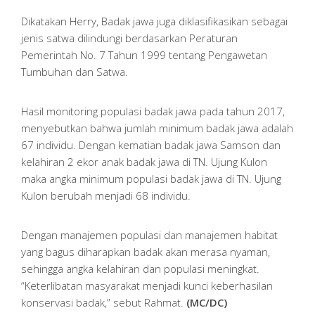
Dikatakan Herry, Badak jawa juga diklasifikasikan sebagai
jenis satwa dilindungi berdasarkan Peraturan
Pemerintah No. 7 Tahun 1999 tentang Pengawetan
Tumbuhan dan Satwa.
Hasil monitoring populasi badak jawa pada tahun 2017,
menyebutkan bahwa jumlah minimum badak jawa adalah
67 individu. Dengan kematian badak jawa Samson dan
kelahiran 2 ekor anak badak jawa di TN. Ujung Kulon
maka angka minimum populasi badak jawa di TN. Ujung
Kulon berubah menjadi 68 individu.
Dengan manajemen populasi dan manajemen habitat
yang bagus diharapkan badak akan merasa nyaman,
sehingga angka kelahiran dan populasi meningkat.
“Keterlibatan masyarakat menjadi kunci keberhasilan
konservasi badak,” sebut Rahmat.
(MC/DC)