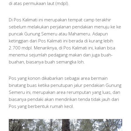
di atas permukaan laut (mdpl).
Di Pos Kalimati ini merupakan tempat camp terakhir
sebelum melakukan perjalanan pendakian menuju ke ke
puncak Gunung Semeru atau Mahameru. Adapun
ketinggian dari Pos Kalimati ini berada di kurang lebih
2.700 mdpl. Menariknya, di Pos Kalimati ini, kalian bisa
menemui sejumlah pedagang makan dan juga buah-
buahan, biasanya buah semangka loh.
Pos yang konon dikabarkan sebagai area bermain
binatang buas ketika penutupan jalur pendakian Gunung
Semeru ini, merupakan area rerumputan yang luas, dan
biasanya pendaki akan mendirikan tenda tidak jauh dari
Pos yang berbentuk rumah kecil.