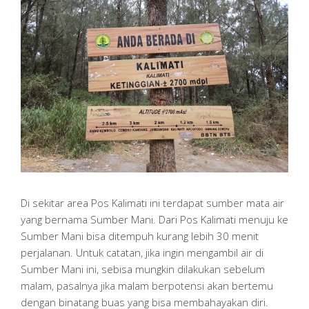
Di sekitar area Pos Kalimati ini terdapat sumber mata air
yang bernama Sumber Mani. Dari Pos Kalimati menuju ke
Sumber Mani bisa ditempuh kurang lebih 30 menit
perjalanan. Untuk catatan, jika ingin mengambil air di
Sumber Mani ini, sebisa mungkin dilakukan sebelum
malam, pasalnya jika malam berpotensi akan bertemu
dengan binatang buas yang bisa membahayakan diri.