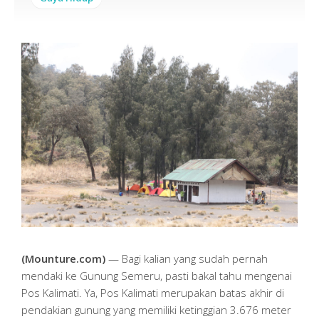
(Mounture.com)
— Bagi kalian yang sudah pernah
mendaki ke Gunung Semeru, pasti bakal tahu mengenai
Pos Kalimati. Ya, Pos Kalimati merupakan batas akhir di
pendakian gunung yang memiliki ketinggian 3.676 meter