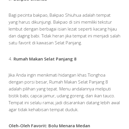
Bagi pecinta bakpao, Bakpao Shiuhua adalah tempat
yang harus dikunjungi. Bakpao di sini memiliki tekstur
lembut dengan berbagai isian lezat seperti kacang hijau
dan daging babi. Tidak heran jika tempat ini menjadi salah
satu favorit di kawasan Selat Panjang.
4.
Rumah Makan Selat Panjang 8
Jika Anda ingin menikmati hidangan khas Tionghoa
dengan porsi besar, Rumah Makan Selat Panjang 8
adalah pilihan yang tepat. Menu andalannya meliputi
bistik babi, capcai jamur, udang goreng, dan ikan tauco.
Tempat ini selalu ramai, jadi disarankan datang lebih awal
agar tidak kehabisan tempat duduk.
Oleh-Oleh Favorit: Bolu Menara Medan