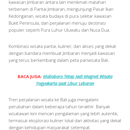
kawasan Jimbaran antara lain menikmati matahari
terbenam di Pantai Jimbaran, mengunjungi Pasar Ikan
Kedonganan, wisata budaya di pura sekitar kawasan
Bukit Peninsula, dan perjalanan menuju destinasi
populer seperti Pura Luhur Uluwatu dan Nusa Dua.
Kombinasi wisata pantai, kuliner, dan akses yang dekat
dengan bandara membuat Jimbaran menjadi kawasan
yang terus berkembang dalam peta pariwisata Bali.
BACA JUGA:
Malioboro Tetap Jadi Magnet Wisata
Yogyakarta saat Libur Lebaran
Tren perjalanan wisata ke Bali juga mengalami
perubahan dalam beberapa tahun terakhir. Banyak
wisatawan kini mencari pengalaman yang lebih autentik,
termasuk eksplorasi kuliner lokal dan aktivitas yang dekat
dengan kehidupan masyarakat setempat.