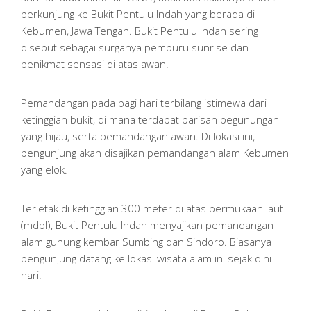
berkunjung ke Bukit Pentulu Indah yang berada di
Kebumen, Jawa Tengah. Bukit Pentulu Indah sering
disebut sebagai surganya pemburu sunrise dan
penikmat sensasi di atas awan.
Pemandangan pada pagi hari terbilang istimewa dari
ketinggian bukit, di mana terdapat barisan pegunungan
yang hijau, serta pemandangan awan. Di lokasi ini,
pengunjung akan disajikan pemandangan alam Kebumen
yang elok.
Terletak di ketinggian 300 meter di atas permukaan laut
(mdpl), Bukit Pentulu Indah menyajikan pemandangan
alam gunung kembar Sumbing dan Sindoro. Biasanya
pengunjung datang ke lokasi wisata alam ini sejak dini
hari.