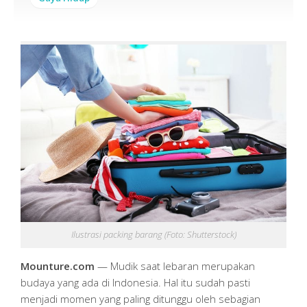
Ilustrasi packing barang (Foto: Shutterstock)
Mounture.com
— Mudik saat lebaran merupakan
budaya yang ada di Indonesia. Hal itu sudah pasti
menjadi momen yang paling ditunggu oleh sebagian