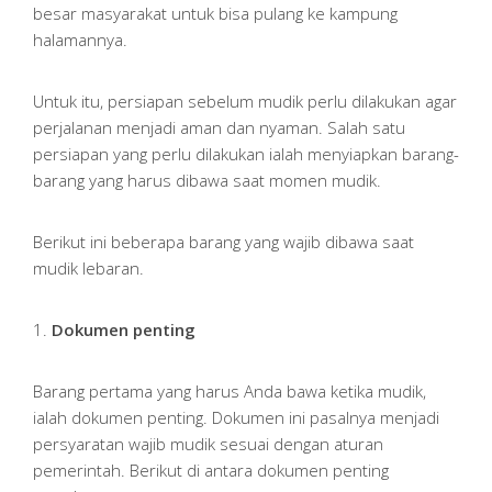
besar masyarakat untuk bisa pulang ke kampung
halamannya.
Untuk itu, persiapan sebelum mudik perlu dilakukan agar
perjalanan menjadi aman dan nyaman. Salah satu
persiapan yang perlu dilakukan ialah menyiapkan barang-
barang yang harus dibawa saat momen mudik.
Berikut ini beberapa barang yang wajib dibawa saat
mudik lebaran.
1.
Dokumen penting
Barang pertama yang harus Anda bawa ketika mudik,
ialah dokumen penting. Dokumen ini pasalnya menjadi
persyaratan wajib mudik sesuai dengan aturan
pemerintah. Berikut di antara dokumen penting