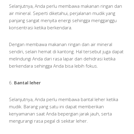
Selanjutnya, Anda perlu membawa makanan ringan dan
air mineral. Seperti diketahui, perjalanan mudik yang
panjang sangat menyita energi sehingga mengganggu
konsentrasi ketika berkendara.
Dengan membawa makanan ringan dan air mineral
sendiri, selain hemat di kantong. Hal tersebut juga dapat
melindungi Anda dari rasa lapar dan dehidrasi ketika
berkendara sehingga Anda bisa lebih fokus.
6.
Bantal leher
Selanjutnya, Anda perlu membawa bantal leher ketika
mudik. Barang yang satu ini dapat memberikan
kenyamanan saat Anda bepergian jarak jauh, serta
mengurangi rasa pegal di sekitar leher.