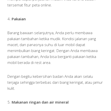
tersemat fitur peta online.
4.
Pakaian
Barang bawaan selanjutnya, Anda perlu membawa
pakaian tambahan ketika mudik. Kondisi jalanan yang
macet, dan panasnya suhu di luar mobil dapat
menimbulkan biang keringat. Dengan Anda membawa
pakaian tambahan, Anda bisa berganti pakaian ketika
mobil berada di rest area.
Dengan begitu kebersihan badan Anda akan selalu
terjaga sehingga terbebas dari biang keringat, atau jamur
kulit.
5.
Makanan ringan dan air mineral