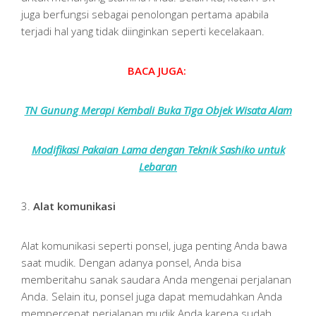
juga berfungsi sebagai penolongan pertama apabila
terjadi hal yang tidak diinginkan seperti kecelakaan.
BACA JUGA:
TN Gunung Merapi Kembali Buka Tiga Objek Wisata Alam
Modifikasi Pakaian Lama dengan Teknik Sashiko untuk
Lebaran
3.
Alat komunikasi
Alat komunikasi seperti ponsel, juga penting Anda bawa
saat mudik. Dengan adanya ponsel, Anda bisa
memberitahu sanak saudara Anda mengenai perjalanan
Anda. Selain itu, ponsel juga dapat memudahkan Anda
mempercepat perjalanan mudik Anda karena sudah