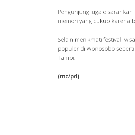
Pengunjung juga disarankan
memori yang cukup karena b
Selain menikmati festival, w
populer di Wonosobo seperti 
Tambi.
(mc/pd)