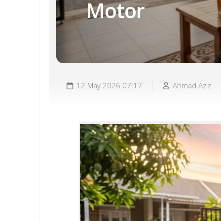
Motor
12 May 2026 07:17
Ahmad Aziz