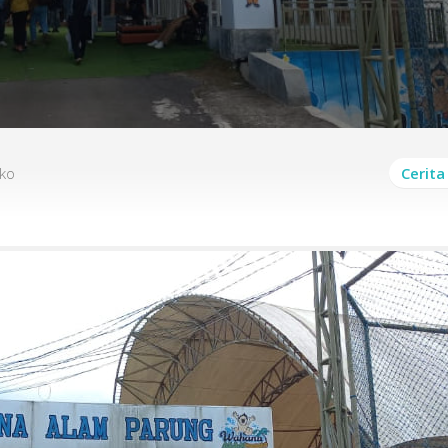
oko
Cerita