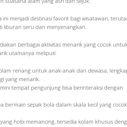
 suasana alam yang asri dan sejuk.
a ini menjadi destinasi favorit bagi wisatawan, terut
ti liburan seru dan menyenangkan.
akan berbagai aktivitas menarik yang cocok untu
arik utamanya meliputi:
kolam renang untuk anak-anak dan dewasa, lengka
i yang menarik.
 mini tempat pengunjung bisa berinteraksi dengan
ea bermain sepak bola dalam skala kecil yang cocok
 yang hobi memancing, tersedia kolam khusus den