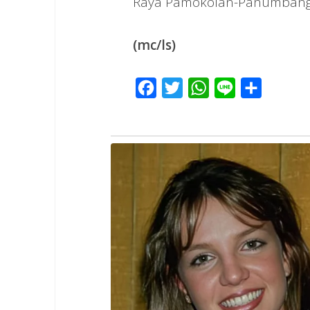
Raya Pamokolan-Panumbang
(mc/ls)
Facebook
Twitter
WhatsApp
Line
Share