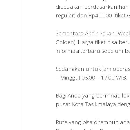
dibedakan berdasarkan hari k
reguler) dan Rp40.000 (tiket 
Sementara Akhir Pekan (Weeke
Golden). Harga tiket bisa be
informasi terbaru sebelum b
Sedangkan untuk jam operasi
– Minggu) 08.00 – 17.00 WIB.
Bagi Anda yang berminat, lok
pusat Kota Tasikmalaya deng
Rute yang bisa ditempuh adalah 