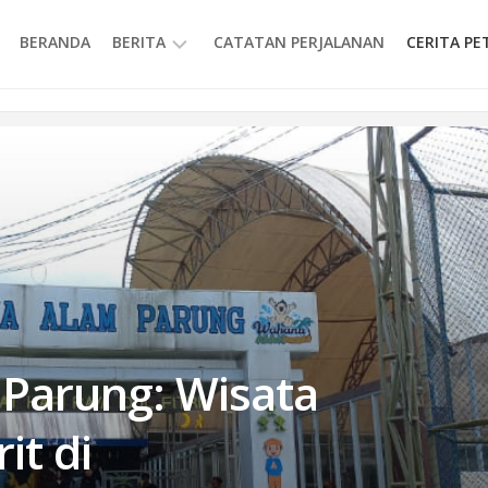
BERANDA
BERITA
CATATAN PERJALANAN
CERITA P
INFORMASI
Parung: Wisata
it di