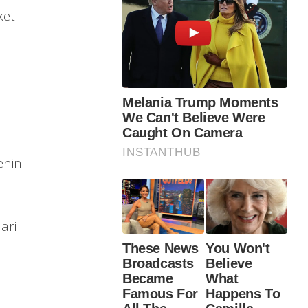
ket
enin
ari