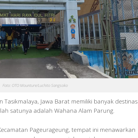
Foto: OTO Mounture/Luchito Sangsoko
Tasikmalaya, Jawa Barat memiliki banyak destinas
salah satunya adalah Wahana Alam Parung.
, Kecamatan Pageurageung, tempat ini menawarkan