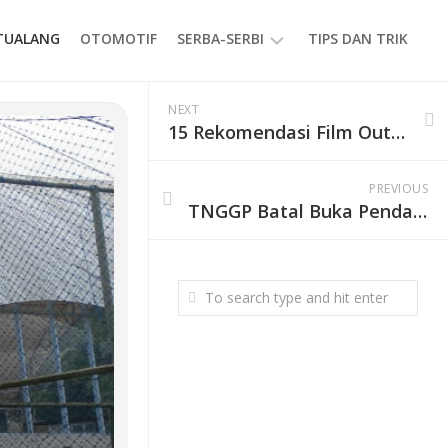
ETUALANG
OTOMOTIF
SERBA-SERBI
TIPS DAN TRIK
EVENT
NEXT
15 Rekomendasi Film Outdoor Seru untuk Pecinta Petualangan
GAYA
HIDUP
PREVIOUS
PRODUK
TNGGP Batal Buka Pendakian Gunung Gede Pangrango pada 3 April 2025