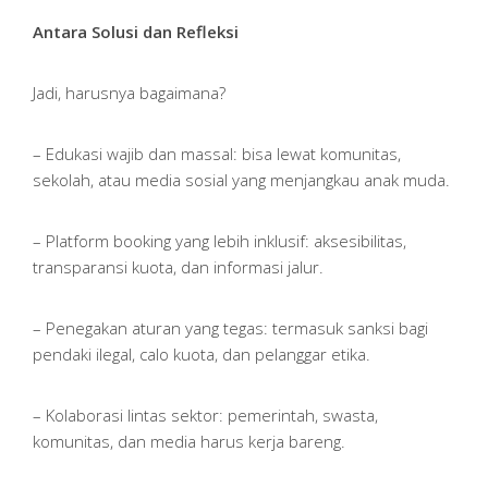
Antara Solusi dan Refleksi
Jadi, harusnya bagaimana?
– Edukasi wajib dan massal: bisa lewat komunitas,
sekolah, atau media sosial yang menjangkau anak muda.
– Platform booking yang lebih inklusif: aksesibilitas,
transparansi kuota, dan informasi jalur.
– Penegakan aturan yang tegas: termasuk sanksi bagi
pendaki ilegal, calo kuota, dan pelanggar etika.
– Kolaborasi lintas sektor: pemerintah, swasta,
komunitas, dan media harus kerja bareng.