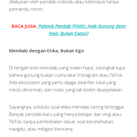
dilakukan oleh pendaki individu atau kelompok tanpa
pemandu resmi.
BACA JUGA:
Polemik Pendaki FOMO: Naik Gunung demi
Feed, Bukan Esensi?
Mendaki dengan Etika, Bukan Ego
Di tengah tren mendaki yang makin hype, seringkali lupa
bahwa gunung bukan cuma latar Instagram atau TikTok.
Ada ekosistem yang perlu dijaga, kearifan lokal yang
mesti dihormati, dan risiko yang tak boleh disepelekan.
Sayangnya, edukasi soal etika mendaki sering tertinggal.
Banyak pendaki baru yang hanya belajar dari vlog atau
TikTok, tanpa pembekalan dasar soal keselamatan,
navigasi, atau mitigasi bencana.