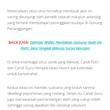
Keberadaan situs-situs tersebut membuat jalur ini
sering dikunjungi oleh peneliti sejarah maupun arkeolog
yang tertarik mempelajari peninggalan budaya di Gunung
Penanggungan.
BACA JUGA:
Estimasi Waktu Pendakian Gunung Gede via
Putri, Jalur Singkat Menuju Surya Kencana
Di antara berbagai situs candi yang dilewati, Candi Putri
dan Candi Guru menjadi lokasi favorit para pendaki
untuk beristirahat.
Kedua lokasi ini memiliki suasana yang teduh karena
dikelilingi pepohonan yang rindang. Selain itu, Candi Guru
juga menawarkan pemandangan alam yang cukup indah
sehingga sering dijadikan titik istirahat sebelum