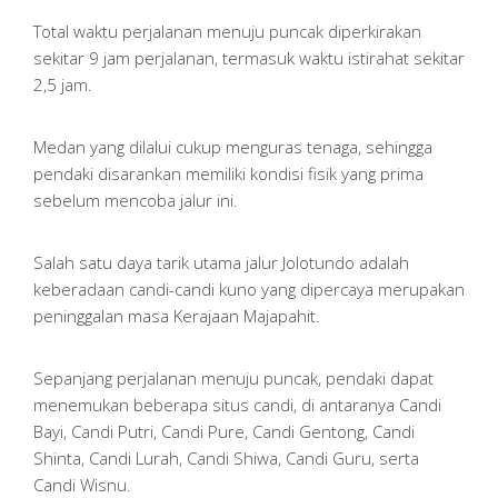
Total waktu perjalanan menuju puncak diperkirakan
sekitar 9 jam perjalanan, termasuk waktu istirahat sekitar
2,5 jam.
Medan yang dilalui cukup menguras tenaga, sehingga
pendaki disarankan memiliki kondisi fisik yang prima
sebelum mencoba jalur ini.
Salah satu daya tarik utama jalur Jolotundo adalah
keberadaan candi-candi kuno yang dipercaya merupakan
peninggalan masa Kerajaan Majapahit.
Sepanjang perjalanan menuju puncak, pendaki dapat
menemukan beberapa situs candi, di antaranya Candi
Bayi, Candi Putri, Candi Pure, Candi Gentong, Candi
Shinta, Candi Lurah, Candi Shiwa, Candi Guru, serta
Candi Wisnu.