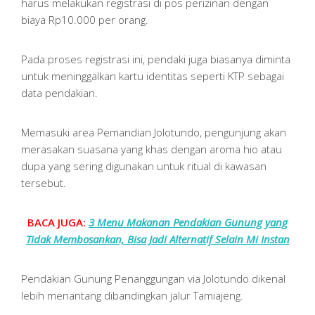
harus melakukan registrasi di pos perizinan dengan
biaya Rp10.000 per orang.
Pada proses registrasi ini, pendaki juga biasanya diminta
untuk meninggalkan kartu identitas seperti KTP sebagai
data pendakian.
Memasuki area Pemandian Jolotundo, pengunjung akan
merasakan suasana yang khas dengan aroma hio atau
dupa yang sering digunakan untuk ritual di kawasan
tersebut.
BACA JUGA:
3 Menu Makanan Pendakian Gunung yang
Tidak Membosankan, Bisa Jadi Alternatif Selain Mi Instan
Pendakian Gunung Penanggungan via Jolotundo dikenal
lebih menantang dibandingkan jalur Tamiajeng.