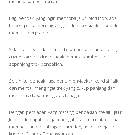
melanjutkan perjalanan.
Bagi pendaki yang ingin mencoba jalur Jolotundo, ada
beberapa hal penting yang perlu dipersiapkan sebelum
memulai perjalanan.
Salah satunya adalah membawa persediaan air yang
cukup, karena jalur ini tidak memiliki sumber air
sepanjang trek pendakian.
Selain itu, pendaki juga perlu menyiapkan kondisi fisik
dan mental, mengingat trek yang cukup panjang dan
menanjak dapat menguras tenaga.
Dengan persiapan yang matang, pendakian melalui jalur
Jolotundo dapat menjadi pengalaman menarik karena
memadukan petualangan alam dengan jejak sejarah
kuno di Gunung Penanggungan.