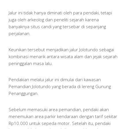
Jalur ini tidak hanya diminati oleh para pendaki, tetapi
juga oleh arkeolog dan peneliti sejarah karena
banyaknya situs candi yang tersebar di sepanjang
perjalanan.
Keunikan tersebut menjadikan jalur Jolotundo sebagai
kombinasi menarik antara wisata alam dan jejak sejarah
peninggalan masa lalu.
Pendakian melalui jalur ini dimulai dari kawasan
Pemandian Jolotundo yang berada di lereng Gunung
Penanggungan.
Sebelum memasuki area pemandian, pendaki akan
menemukan area parkir kendaraan dengan tarif sekitar
Rp10.000 untuk sepeda motor. Setelah itu, pendaki