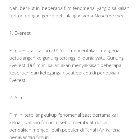
Nah, berikut ini beberapa film fenomenal yang bisa kalian
tonton dengan genre petualangan versi
Mounture.com
.
1. Everest,
Film besutan tahun 2015 ini menceritakan mengenai
petualangan ke gunung tertinggi di dunia yaitu Gunung
Everest. Di film ini kalian akan menyaksikan beberapa
keseruan dan ketegangan saat berada di pendakian
Everest.
2. 5cm,
Film ini terbilang cukup fenomenal saat pertama kali
keluar, bahkan film ini disebut membuat dunia
pendakian menjadi lebih populer di Tanah Air karena
penayangan film ini.