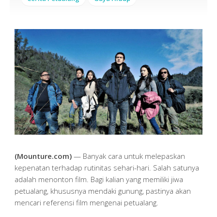
(Mounture.com)
— Banyak cara untuk melepaskan
kepenatan terhadap rutinitas sehari-hari. Salah satunya
adalah menonton film. Bagi kalian yang memiliki jiwa
petualang, khususnya mendaki gunung, pastinya akan
mencari referensi film mengenai petualang.