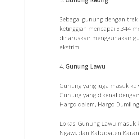
Sebagai gunung dengan tre
ketinggian mencapai 3.344 m
diharuskan menggunakan gui
ekstrim.
4.
Gunung Lawu
Gunung yang juga masuk ke wi
Gunung yang dikenal dengan 
Hargo dalem, Hargo Dumiling
Lokasi Gunung Lawu masuk 
Ngawi, dan Kabupaten Karan