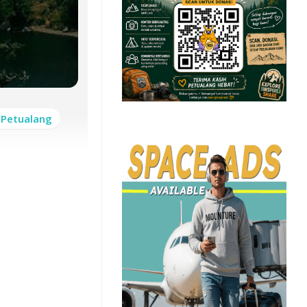
 Petualang