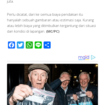
juta.
Perlu dicatat, dari ke semua biaya pendakian itu
hanyalah sebuah gambaran atau estimasi saja. Kurang
atau lebih biaya yang ditimbulkan tergantung dari situasi
dan kondisi di lapangan.
(MC/PC)
Facebook
Twitter
WhatsApp
Line
Share