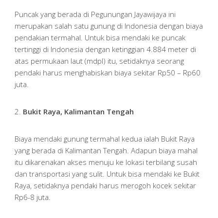
Puncak yang berada di Pegunungan Jayawijaya ini
merupakan salah satu gunung di Indonesia dengan biaya
pendakian termahal. Untuk bisa mendaki ke puncak
tertinggi di Indonesia dengan ketinggian 4.884 meter di
atas permukaan laut (mdpl) itu, setidaknya seorang
pendaki harus menghabiskan biaya sekitar Rp50 – Rp60
juta.
2.
Bukit Raya, Kalimantan Tengah
Biaya mendaki gunung termahal kedua ialah Bukit Raya
yang berada di Kalimantan Tengah. Adapun biaya mahal
itu dikarenakan akses menuju ke lokasi terbilang susah
dan transportasi yang sulit. Untuk bisa mendaki ke Bukit
Raya, setidaknya pendaki harus merogoh kocek sekitar
Rp6-8 juta.