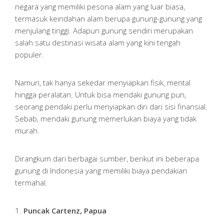
negara yang memiliki pesona alam yang luar biasa,
termasuk keindahan alam berupa gunung-gunung yang
menjulang tinggi. Adapun gunung sendiri merupakan
salah satu destinasi wisata alam yang kini tengah
populer.
Namun, tak hanya sekedar menyiapkan fisik, mental
hingga peralatan. Untuk bisa mendaki gunung pun,
seorang pendaki perlu menyiapkan diri dari sisi finansial.
Sebab, mendaki gunung memerlukan biaya yang tidak
murah.
Dirangkum dari berbagai sumber, berikut ini beberapa
gunung di Indonesia yang memiliki biaya pendakian
termahal.
1.
Puncak Cartenz, Papua