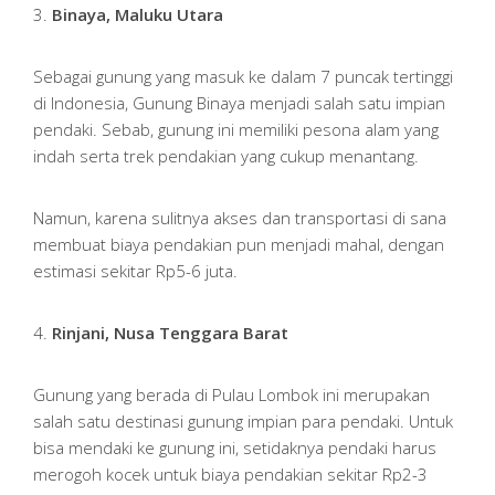
3.
Binaya, Maluku Utara
Sebagai gunung yang masuk ke dalam 7 puncak tertinggi
di Indonesia, Gunung Binaya menjadi salah satu impian
pendaki. Sebab, gunung ini memiliki pesona alam yang
indah serta trek pendakian yang cukup menantang.
Namun, karena sulitnya akses dan transportasi di sana
membuat biaya pendakian pun menjadi mahal, dengan
estimasi sekitar Rp5-6 juta.
4.
Rinjani, Nusa Tenggara Barat
Gunung yang berada di Pulau Lombok ini merupakan
salah satu destinasi gunung impian para pendaki. Untuk
bisa mendaki ke gunung ini, setidaknya pendaki harus
merogoh kocek untuk biaya pendakian sekitar Rp2-3