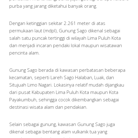
purba yang jarang diketahui banyak orang.
Dengan ketinggian sekitar 2.261 meter di atas
permukaan laut (mdpl), Gunung Sago dikenal sebagai
salah satu puncak tertinggi di wilayah Lima Puluh Kota
dan menjadi incaran pendaki lokal maupun wisatawan
pencinta alam.
Gunung Sago berada di kawasan perbatasan beberapa
kecamatan, seperti Lareh Sago Halaban, Luak, dan
Situjuah Limo Nagari. Lokasinya relatif mudah dijangkau
dari pusat Kabupaten Lima Puluh Kota maupun Kota
Payakumbuh, sehingga cocok dikembangkan sebagai
destinasi wisata alam dan pendakian.
Selain sebagai gunung, kawasan Gunung Sago juga
dikenal sebagai bentang alam vulkanik tua yang