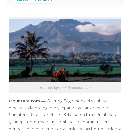
Foto: Instagram/@ilmanibrahim
Mounture.com
— Gunung Sago menjadi salah satu
destinasi alam yang menyimpan daya tarik besar di
Sumatera Barat. Terletak di Kabupaten Lima Puluh Kota,
gunung ini menawarkan kombinasi panorama alam, jalur
pendakian menantang, serta jejak geologi berupa kaldera