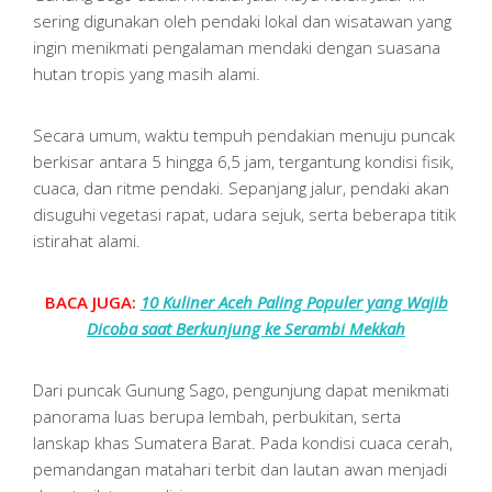
sering digunakan oleh pendaki lokal dan wisatawan yang
ingin menikmati pengalaman mendaki dengan suasana
hutan tropis yang masih alami.
Secara umum, waktu tempuh pendakian menuju puncak
berkisar antara 5 hingga 6,5 jam, tergantung kondisi fisik,
cuaca, dan ritme pendaki. Sepanjang jalur, pendaki akan
disuguhi vegetasi rapat, udara sejuk, serta beberapa titik
istirahat alami.
BACA JUGA:
10 Kuliner Aceh Paling Populer yang Wajib
Dicoba saat Berkunjung ke Serambi Mekkah
Dari puncak Gunung Sago, pengunjung dapat menikmati
panorama luas berupa lembah, perbukitan, serta
lanskap khas Sumatera Barat. Pada kondisi cuaca cerah,
pemandangan matahari terbit dan lautan awan menjadi