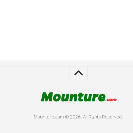
Mounture.com © 2026. All Rights Reserved.