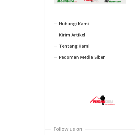
Hubungi Kami
Kirim Artikel
Tentang Kami
Pedoman Media Siber
Follow us on