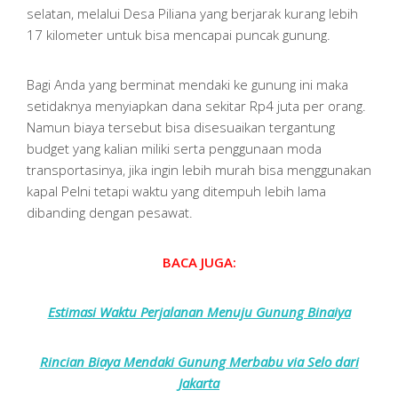
selatan, melalui Desa Piliana yang berjarak kurang lebih
17 kilometer untuk bisa mencapai puncak gunung.
Bagi Anda yang berminat mendaki ke gunung ini maka
setidaknya menyiapkan dana sekitar Rp4 juta per orang.
Namun biaya tersebut bisa disesuaikan tergantung
budget yang kalian miliki serta penggunaan moda
transportasinya, jika ingin lebih murah bisa menggunakan
kapal Pelni tetapi waktu yang ditempuh lebih lama
dibanding dengan pesawat.
BACA JUGA:
Estimasi Waktu Perjalanan Menuju Gunung Binaiya
Rincian Biaya Mendaki Gunung Merbabu via Selo dari
Jakarta