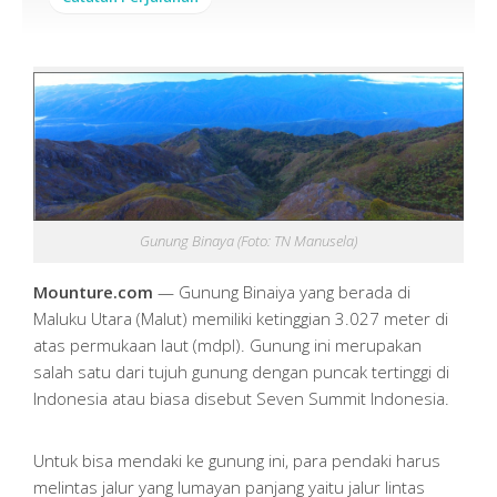
Gunung Binaya (Foto: TN Manusela)
Mounture.com
— Gunung Binaiya yang berada di
Maluku Utara (Malut) memiliki ketinggian 3.027 meter di
atas permukaan laut (mdpl). Gunung ini merupakan
salah satu dari tujuh gunung dengan puncak tertinggi di
Indonesia atau biasa disebut Seven Summit Indonesia.
Untuk bisa mendaki ke gunung ini, para pendaki harus
melintas jalur yang lumayan panjang yaitu jalur lintas