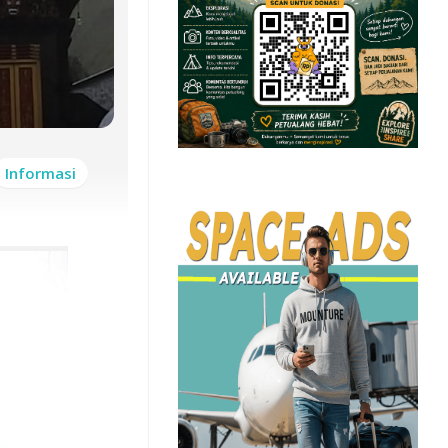
Informasi