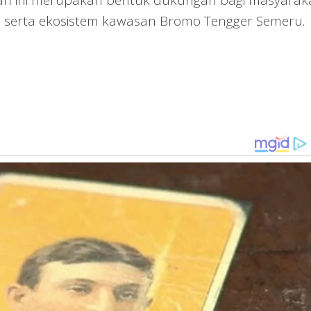
a serta ekosistem kawasan Bromo Tengger Semeru.