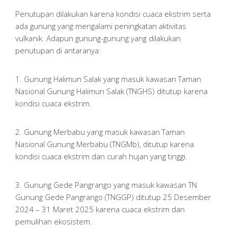
Penutupan dilakukan karena kondisi cuaca ekstrim serta
ada gunung yang mengalami peningkatan aktivitas
vulkanik. Adapun gunung-gunung yang dilakukan
penutupan di antaranya:
1. Gunung Halimun Salak yang masuk kawasan Taman
Nasional Gunung Halimun Salak (TNGHS) ditutup karena
kondisi cuaca ekstrim.
2. Gunung Merbabu yang masuk kawasan Taman
Nasional Gunung Merbabu (TNGMb), ditutup karena
kondisi cuaca ekstrim dan curah hujan yang tinggi.
3. Gunung Gede Pangrango yang masuk kawasan TN
Gunung Gede Pangrango (TNGGP) ditutup 25 Desember
2024 – 31 Maret 2025 karena cuaca ekstrim dan
pemulihan ekosistem.