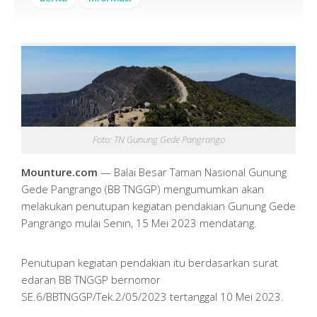
Foto: TN Gunung Gede Pangrango
Mounture.com
— Balai Besar Taman Nasional Gunung
Gede Pangrango (BB TNGGP) mengumumkan akan
melakukan penutupan kegiatan pendakian Gunung Gede
Pangrango mulai Senin, 15 Mei 2023 mendatang.
Penutupan kegiatan pendakian itu berdasarkan surat
edaran BB TNGGP bernomor
SE.6/BBTNGGP/Tek.2/05/2023 tertanggal 10 Mei 2023.