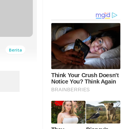
Berita