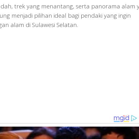
udah, trek yang menantang, serta panorama alam 
 menjadi pilihan ideal bagi pendaki yang ingin
an alam di Sulawesi Selatan.