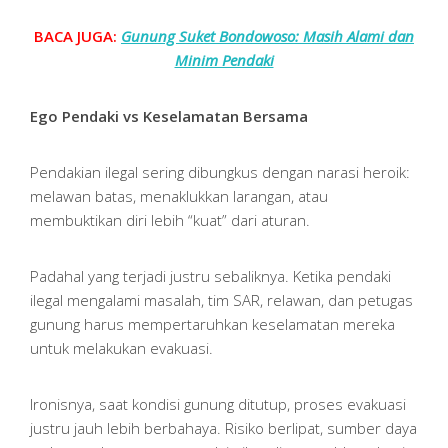
BACA JUGA:
Gunung Suket Bondowoso: Masih Alami dan
Minim Pendaki
Ego Pendaki vs Keselamatan Bersama
Pendakian ilegal sering dibungkus dengan narasi heroik:
melawan batas, menaklukkan larangan, atau
membuktikan diri lebih “kuat” dari aturan.
Padahal yang terjadi justru sebaliknya. Ketika pendaki
ilegal mengalami masalah, tim SAR, relawan, dan petugas
gunung harus mempertaruhkan keselamatan mereka
untuk melakukan evakuasi.
Ironisnya, saat kondisi gunung ditutup, proses evakuasi
justru jauh lebih berbahaya. Risiko berlipat, sumber daya