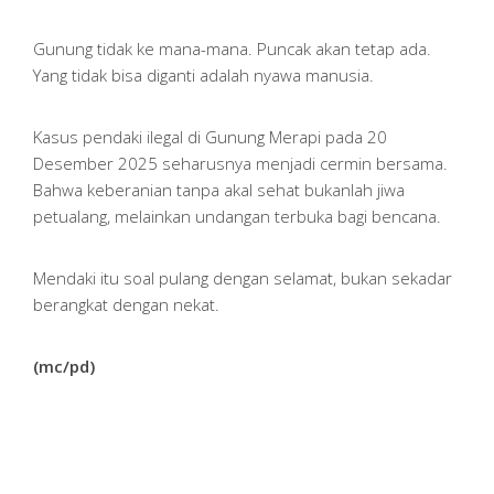
Gunung tidak ke mana-mana. Puncak akan tetap ada.
Yang tidak bisa diganti adalah nyawa manusia.
Kasus pendaki ilegal di Gunung Merapi pada 20
Desember 2025 seharusnya menjadi cermin bersama.
Bahwa keberanian tanpa akal sehat bukanlah jiwa
petualang, melainkan undangan terbuka bagi bencana.
Mendaki itu soal pulang dengan selamat, bukan sekadar
berangkat dengan nekat.
(mc/pd)