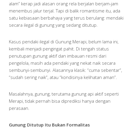
alam” kerap jadi alasan orang rela berjalan berjam-jam
menembus jalur terjal. Tapi di balik romantisme itu, ada
satu kebiasaan berbahaya yang terus berulang: mendaki
secara ilegal di gunung yang sedang ditutup.
Kasus pendaki ilegal di Gunung Merapi, belum lama ini,
kembali menjadi pengingat pahit. Di tengah status
penutupan gunung aktif dan imbauan resmi dari
pengelola, masih ada pendaki yang nekat naik secara
sembunyi-sembunyi. Alasannya klasik: “cuma sebentar”,
“sudah sering naik”, atau “kondisinya kelihatan aman”.
Masalahnya, gunung, terutama gunung api aktif seperti
Merapi, tidak pernah bisa diprediksi hanya dengan
perasaan.
Gunung Ditutup Itu Bukan Formalitas