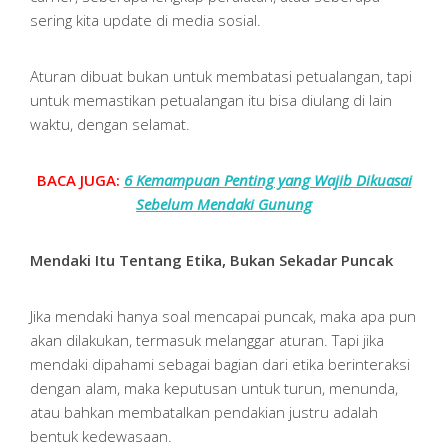
sering kita update di media sosial.
Aturan dibuat bukan untuk membatasi petualangan, tapi
untuk memastikan petualangan itu bisa diulang di lain
waktu, dengan selamat.
BACA JUGA:
6 Kemampuan Penting yang Wajib Dikuasai
Sebelum Mendaki Gunung
Mendaki Itu Tentang Etika, Bukan Sekadar Puncak
Jika mendaki hanya soal mencapai puncak, maka apa pun
akan dilakukan, termasuk melanggar aturan. Tapi jika
mendaki dipahami sebagai bagian dari etika berinteraksi
dengan alam, maka keputusan untuk turun, menunda,
atau bahkan membatalkan pendakian justru adalah
bentuk kedewasaan.