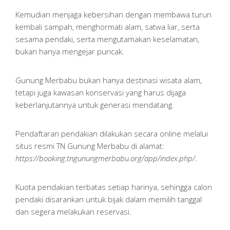
Kemudian menjaga kebersihan dengan membawa turun
kembali sampah, menghormati alam, satwa liar, serta
sesama pendaki, serta mengutamakan keselamatan,
bukan hanya mengejar puncak.
Gunung Merbabu bukan hanya destinasi wisata alam,
tetapi juga kawasan konservasi yang harus dijaga
keberlanjutannya untuk generasi mendatang.
Pendaftaran pendakian dilakukan secara online melalui
situs resmi TN Gunung Merbabu di alamat:
https://booking.tngunungmerbabu.org/app/index.php/
.
Kuota pendakian terbatas setiap harinya, sehingga calon
pendaki disarankan untuk bijak dalam memilih tanggal
dan segera melakukan reservasi.