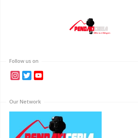
Follow us on
Instagram
Twitter
YouTube
Channel
Our Network