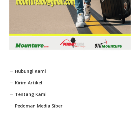
Hubungi Kami
Kirim Artikel
Tentang Kami
Pedoman Media Siber