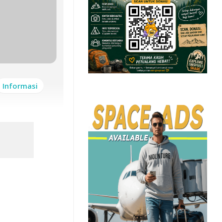
Informasi