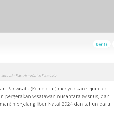
Berita
Ilustrasi – Foto: Kementerian Pariwisata
n Pariwisata (Kemenpar) menyiapkan sejumlah
an pergerakan wisatawan nusantara (wisnus) dan
man) menjelang libur Natal 2024 dan tahun baru