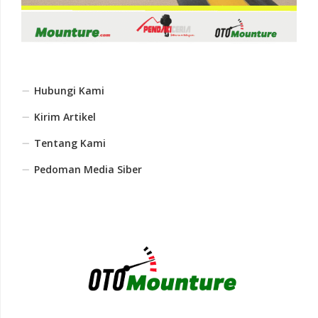
Hubungi Kami
Kirim Artikel
Tentang Kami
Pedoman Media Siber