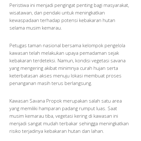
Peristiwa ini menjadi pengingat penting bagi masyarakat,
wisatawan, dan pendaki untuk meningkatkan
kewaspadaan terhadap potensi kebakaran hutan
selama musim kemarau.
Petugas taman nasional bersama kelompok pengelola
kawasan telah melakukan upaya pemadaman sejak
kebakaran terdeteksi. Namun, kondisi vegetasi savana
yang mengering akibat minimnya curah hujan serta
keterbatasan akses menuju lokasi membuat proses
penanganan masih terus berlangsung.
Kawasan Savana Propok merupakan salah satu area
yang memiliki hamparan padang rumput luas. Saat
musim kemarau tiba, vegetasi kering di kawasan ini
menjadi sangat mudah terbakar sehingga meningkatkan
risiko terjadinya kebakaran hutan dan lahan.