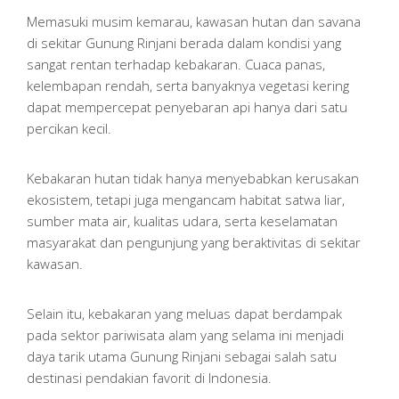
Memasuki musim kemarau, kawasan hutan dan savana
di sekitar Gunung Rinjani berada dalam kondisi yang
sangat rentan terhadap kebakaran. Cuaca panas,
kelembapan rendah, serta banyaknya vegetasi kering
dapat mempercepat penyebaran api hanya dari satu
percikan kecil.
Kebakaran hutan tidak hanya menyebabkan kerusakan
ekosistem, tetapi juga mengancam habitat satwa liar,
sumber mata air, kualitas udara, serta keselamatan
masyarakat dan pengunjung yang beraktivitas di sekitar
kawasan.
Selain itu, kebakaran yang meluas dapat berdampak
pada sektor pariwisata alam yang selama ini menjadi
daya tarik utama Gunung Rinjani sebagai salah satu
destinasi pendakian favorit di Indonesia.