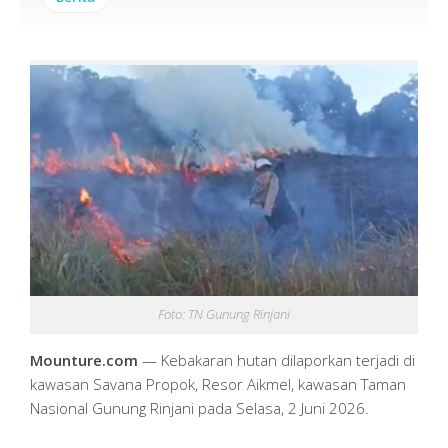
Foto: TN Gunung Rinjani
Mounture.com
— Kebakaran hutan dilaporkan terjadi di
kawasan Savana Propok, Resor Aikmel, kawasan Taman
Nasional Gunung Rinjani pada Selasa, 2 Juni 2026.