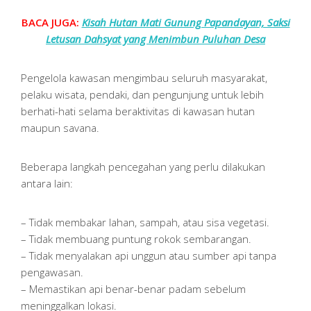
BACA JUGA:
Kisah Hutan Mati Gunung Papandayan, Saksi
Letusan Dahsyat yang Menimbun Puluhan Desa
Pengelola kawasan mengimbau seluruh masyarakat,
pelaku wisata, pendaki, dan pengunjung untuk lebih
berhati-hati selama beraktivitas di kawasan hutan
maupun savana.
Beberapa langkah pencegahan yang perlu dilakukan
antara lain:
– Tidak membakar lahan, sampah, atau sisa vegetasi.
– Tidak membuang puntung rokok sembarangan.
– Tidak menyalakan api unggun atau sumber api tanpa
pengawasan.
– Memastikan api benar-benar padam sebelum
meninggalkan lokasi.