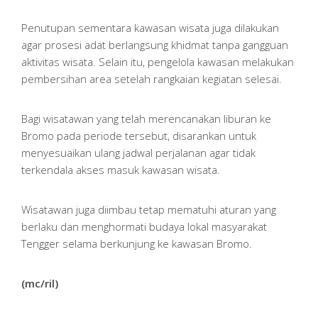
Penutupan sementara kawasan wisata juga dilakukan
agar prosesi adat berlangsung khidmat tanpa gangguan
aktivitas wisata. Selain itu, pengelola kawasan melakukan
pembersihan area setelah rangkaian kegiatan selesai.
Bagi wisatawan yang telah merencanakan liburan ke
Bromo pada periode tersebut, disarankan untuk
menyesuaikan ulang jadwal perjalanan agar tidak
terkendala akses masuk kawasan wisata.
Wisatawan juga diimbau tetap mematuhi aturan yang
berlaku dan menghormati budaya lokal masyarakat
Tengger selama berkunjung ke kawasan Bromo.
(mc/ril)