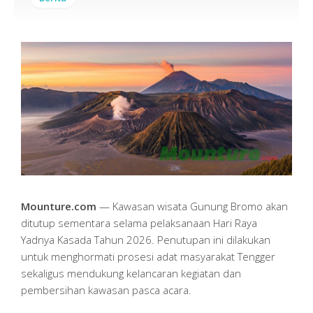
Mounture.com
— Kawasan wisata Gunung Bromo akan
ditutup sementara selama pelaksanaan Hari Raya
Yadnya Kasada Tahun 2026. Penutupan ini dilakukan
untuk menghormati prosesi adat masyarakat Tengger
sekaligus mendukung kelancaran kegiatan dan
pembersihan kawasan pasca acara.