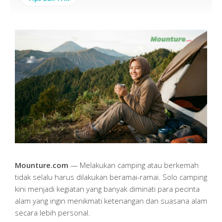
Mounture.com
— Melakukan camping atau berkemah
tidak selalu harus dilakukan beramai-ramai. Solo camping
kini menjadi kegiatan yang banyak diminati para pecinta
alam yang ingin menikmati ketenangan dan suasana alam
secara lebih personal.