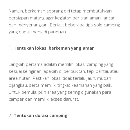
Namun, berkemah seorang diri tetap membutuhkan
persiapan matang agar kegiatan berjalan aman, lancar,
dan menyenangkan. Berikut beberapa tips solo camping
yang dapat menjadi panduan.
1.
Tentukan lokasi berkemah yang aman
Langkah pertama adalah memilih lokasi camping yang
sesuai keinginan, apakah di perbukitan, tepi pantai, atau
area hutan. Pastikan lokasi tidak terlalu jauh, mudah
dijangkau, serta memiliki tingkat keamanan yang baik.
Untuk pemula, pilih area yang sering digunakan para
camper dan memiliki akses darurat.
2.
Tentukan durasi camping