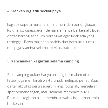
4.
Siapkan logistik secukupnya
Logistik seperti makanan, minuman, dan perlengkapan
P3K harus disesuaikan dengan lamanya berkemah. Buat
daftar barang sebelum berangkat agar tidak ada yang
tertinggal. Bawa makanan praktis dan bernutrisi untuk
menjaga stamina selama aktivitas outdoor.
5.
Rencanakan kegiatan selama camping
Solo camping bukan hanya tentang bermalam di alam,
tetapi juga menikmati waktu untuk melepas penat. Buat
daftar aktivitas seru seperti hiking, fotografi, menjelajah
spot pemandangan, atau sekadar membaca buku.
Rencana kegiatan akan membuat waktu berkemah lebih
berkesan.