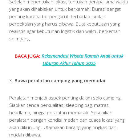
Setelah menentukan lokasi, tentukan berapa lama waktu
yang akan dihabiskan untuk berkemah. Durasi sangat
penting karena berpengaruh terhadap jumlah
perbekalan yang harus dibawa. Buat keputusan yang
realistis agar kebutuhan logistik dan waktu berkemah
seimbang.
BACA JUGA:
Rekomendasi Wisata Ramah Anak untuk
Liburan Akhir Tahun 2025
3.
Bawa peralatan camping yang memadai
Peralatan menjadi aspek penting dalam solo camping.
Siapkan tenda berkualitas, sleeping bag, matras,
headlamp, hingga peralatan memasak. Sesuaikan
peralatan dengan kondisi medan dan cuaca lokasi yang
akan dikunjungi. Utamakan barang yang ringkas dan
mudah dibawa.