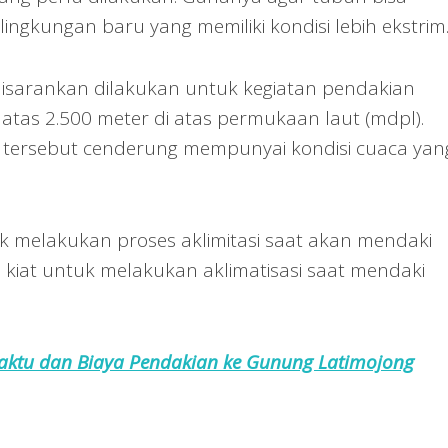
ngkungan baru yang memiliki kondisi lebih ekstrim
 disarankan dilakukan untuk kegiatan pendakian
atas 2.500 meter di atas permukaan laut (mdpl).
 tersebut cenderung mempunyai kondisi cuaca yan
 melakukan proses aklimitasi saat akan mendaki
 kiat untuk melakukan aklimatisasi saat mendaki
Waktu dan Biaya Pendakian ke Gunung Latimojong