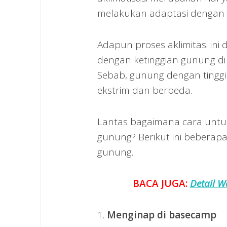
melakukan adaptasi dengan li
Adapun proses aklimitasi ini
dengan ketinggian gunung di 
Sebab, gunung dengan tinggi
ekstrim dan berbeda.
Lantas bagaimana cara untuk
gunung? Berikut ini beberapa
gunung.
BACA JUGA:
Detail 
1.
Menginap di basecamp