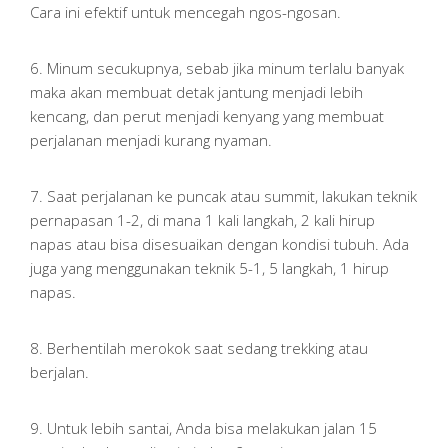
Cara ini efektif untuk mencegah ngos-ngosan.
6. Minum secukupnya, sebab jika minum terlalu banyak
maka akan membuat detak jantung menjadi lebih
kencang, dan perut menjadi kenyang yang membuat
perjalanan menjadi kurang nyaman.
7. Saat perjalanan ke puncak atau summit, lakukan teknik
pernapasan 1-2, di mana 1 kali langkah, 2 kali hirup
napas atau bisa disesuaikan dengan kondisi tubuh. Ada
juga yang menggunakan teknik 5-1, 5 langkah, 1 hirup
napas.
8. Berhentilah merokok saat sedang trekking atau
berjalan.
9. Untuk lebih santai, Anda bisa melakukan jalan 15