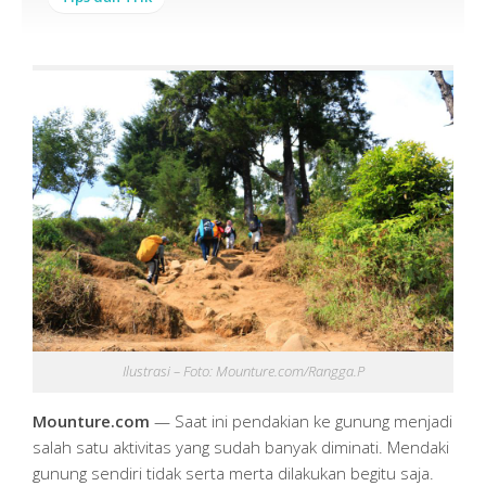
Ilustrasi – Foto: Mounture.com/Rangga.P
Mounture.com
— Saat ini pendakian ke gunung menjadi
salah satu aktivitas yang sudah banyak diminati. Mendaki
gunung sendiri tidak serta merta dilakukan begitu saja.