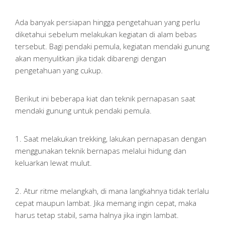
Ada banyak persiapan hingga pengetahuan yang perlu
diketahui sebelum melakukan kegiatan di alam bebas
tersebut. Bagi pendaki pemula, kegiatan mendaki gunung
akan menyulitkan jika tidak dibarengi dengan
pengetahuan yang cukup.
Berikut ini beberapa kiat dan teknik pernapasan saat
mendaki gunung untuk pendaki pemula.
1. Saat melakukan trekking, lakukan pernapasan dengan
menggunakan teknik bernapas melalui hidung dan
keluarkan lewat mulut.
2. Atur ritme melangkah, di mana langkahnya tidak terlalu
cepat maupun lambat. Jika memang ingin cepat, maka
harus tetap stabil, sama halnya jika ingin lambat.