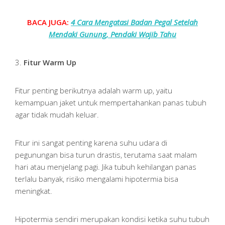
BACA JUGA:
4 Cara Mengatasi Badan Pegal Setelah
Mendaki Gunung, Pendaki Wajib Tahu
3.
Fitur Warm Up
Fitur penting berikutnya adalah warm up, yaitu
kemampuan jaket untuk mempertahankan panas tubuh
agar tidak mudah keluar.
Fitur ini sangat penting karena suhu udara di
pegunungan bisa turun drastis, terutama saat malam
hari atau menjelang pagi. Jika tubuh kehilangan panas
terlalu banyak, risiko mengalami hipotermia bisa
meningkat.
Hipotermia sendiri merupakan kondisi ketika suhu tubuh