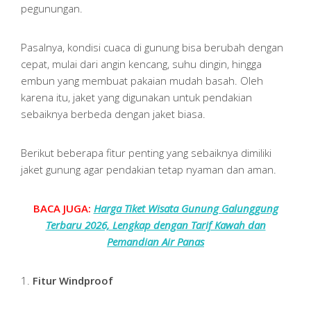
pegunungan.
Pasalnya, kondisi cuaca di gunung bisa berubah dengan
cepat, mulai dari angin kencang, suhu dingin, hingga
embun yang membuat pakaian mudah basah. Oleh
karena itu, jaket yang digunakan untuk pendakian
sebaiknya berbeda dengan jaket biasa.
Berikut beberapa fitur penting yang sebaiknya dimiliki
jaket gunung agar pendakian tetap nyaman dan aman.
BACA JUGA:
Harga Tiket Wisata Gunung Galunggung
Terbaru 2026, Lengkap dengan Tarif Kawah dan
Pemandian Air Panas
1.
Fitur Windproof