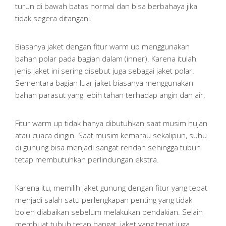
turun di bawah batas normal dan bisa berbahaya jika
tidak segera ditangani.
Biasanya jaket dengan fitur warm up menggunakan
bahan polar pada bagian dalam (inner). Karena itulah
jenis jaket ini sering disebut juga sebagai jaket polar.
Sementara bagian luar jaket biasanya menggunakan
bahan parasut yang lebih tahan terhadap angin dan air.
Fitur warm up tidak hanya dibutuhkan saat musim hujan
atau cuaca dingin. Saat musim kemarau sekalipun, suhu
di gunung bisa menjadi sangat rendah sehingga tubuh
tetap membutuhkan perlindungan ekstra.
Karena itu, memilih jaket gunung dengan fitur yang tepat
menjadi salah satu perlengkapan penting yang tidak
boleh diabaikan sebelum melakukan pendakian. Selain
membuat tubuh tetap hangat, jaket yang tepat juga