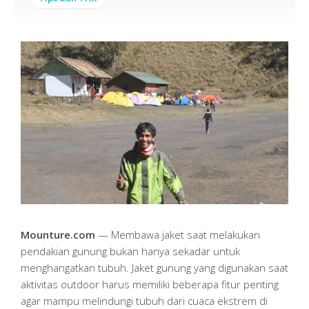
Mounture.com
— Membawa jaket saat melakukan
pendakian gunung bukan hanya sekadar untuk
menghangatkan tubuh. Jaket gunung yang digunakan saat
aktivitas outdoor harus memiliki beberapa fitur penting
agar mampu melindungi tubuh dari cuaca ekstrem di