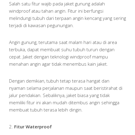
Salah satu fitur wajib pada jaket gunung adalah
windproof atau tahan angin. Fitur ini berfungsi
melindungi tubuh dari terpaan angin kencang yang sering
terjadi di kawasan pegunungan.
Angin gunung, terutama saat malam hari atau di area
terbuka, dapat membuat suhu tubuh turun dengan
cepat. Jaket dengan teknologi windproof mampu
menahan angin agar tidak menembus kain jaket.
Dengan demikian, tubuh tetap terasa hangat dan
nyaman selama perjalanan maupun saat beristirahat di
jalur pendakian. Sebaliknya, jaket biasa yang tidak
memiliki fitur ini akan mudah ditembus angin sehingga
membuat tubuh terasa lebih dingin.
2.
Fitur Waterproof