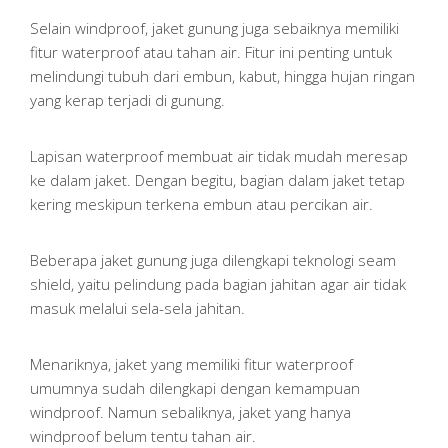
Selain windproof, jaket gunung juga sebaiknya memiliki
fitur waterproof atau tahan air. Fitur ini penting untuk
melindungi tubuh dari embun, kabut, hingga hujan ringan
yang kerap terjadi di gunung.
Lapisan waterproof membuat air tidak mudah meresap
ke dalam jaket. Dengan begitu, bagian dalam jaket tetap
kering meskipun terkena embun atau percikan air.
Beberapa jaket gunung juga dilengkapi teknologi seam
shield, yaitu pelindung pada bagian jahitan agar air tidak
masuk melalui sela-sela jahitan.
Menariknya, jaket yang memiliki fitur waterproof
umumnya sudah dilengkapi dengan kemampuan
windproof. Namun sebaliknya, jaket yang hanya
windproof belum tentu tahan air.