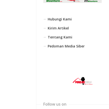
Hubungi Kami
Kirim Artikel
Tentang Kami
Pedoman Media Siber
Follow us on