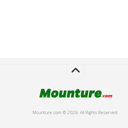
Mounture.com © 2026. All Rights Reserved.